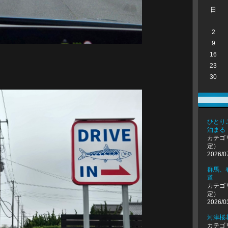
日
2
9
16
23
30
ひとり
泊まる
カテゴ
定）
2026/0
群馬、
道
カテゴ
定）
2026/0
河津桜
カテゴ