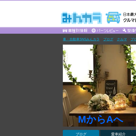
車・自動車SNSみんカラ
>
ブログ
>
クルマ
>
ブ
MからAへ
ブログ
愛車紹介