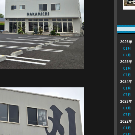
2026年
01月
07月
2025年
01月
07月
2024年
01月
07月
2023年
01月
07月
2022年
01月
07月