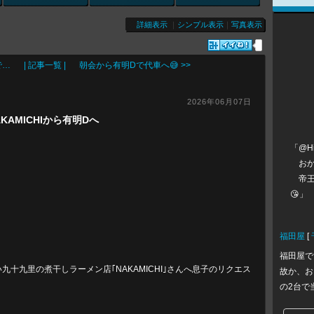
詳細表示
｜
シンプル表示
｜
写真表示
…
| 記事一覧 |
朝会から有明Dで代車へ😅 >>
2026年06月07日
KAMICHIから有明Dへ
「@Hi
おか
帝王
😘」
福田屋
[
福田屋で
十九里の煮干しラーメン店｢NAKAMICHI｣さんへ息子のリクエス
故か、おフ
の2台で