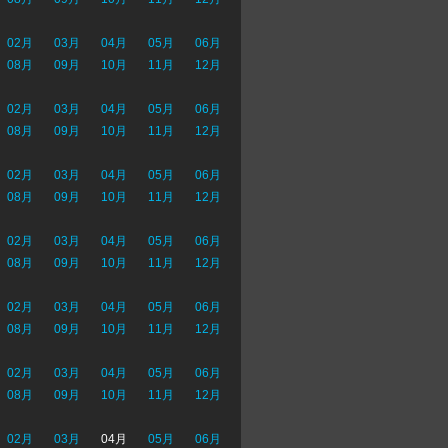
02月
03月
04月
05月
06月
08月
09月
10月
11月
12月
02月
03月
04月
05月
06月
08月
09月
10月
11月
12月
02月
03月
04月
05月
06月
08月
09月
10月
11月
12月
02月
03月
04月
05月
06月
08月
09月
10月
11月
12月
02月
03月
04月
05月
06月
08月
09月
10月
11月
12月
02月
03月
04月
05月
06月
08月
09月
10月
11月
12月
02月
03月
04月
05月
06月