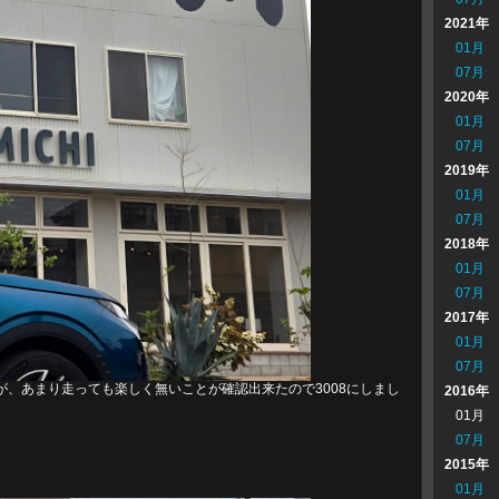
2021年
01月
07月
2020年
01月
07月
2019年
01月
07月
2018年
01月
07月
2017年
01月
07月
たが、あまり走っても楽しく無いことが確認出来たので3008にしまし
2016年
01月
07月
2015年
01月