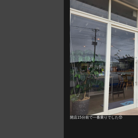
開店15分前で一番乗りでした😙