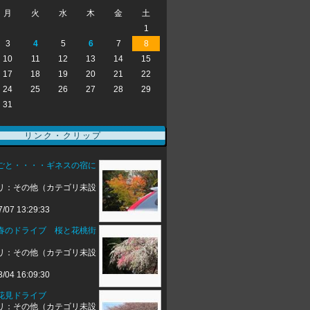
月
火
水
木
金
土
1
3
4
5
6
7
8
10
11
12
13
14
15
17
18
19
20
21
22
24
25
26
27
28
29
31
リンク・クリップ
ごと・・・・ギネスの宿に
リ：その他（カテゴリ未設
7/07 13:29:33
春のドライブ 桜と花桃街
リ：その他（カテゴリ未設
3/04 16:09:30
花見ドライブ
リ：その他（カテゴリ未設