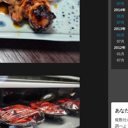
07月
2014年
01月
07月
2013年
01月
07月
2012年
01月
07月
あな
複数社
調べよ