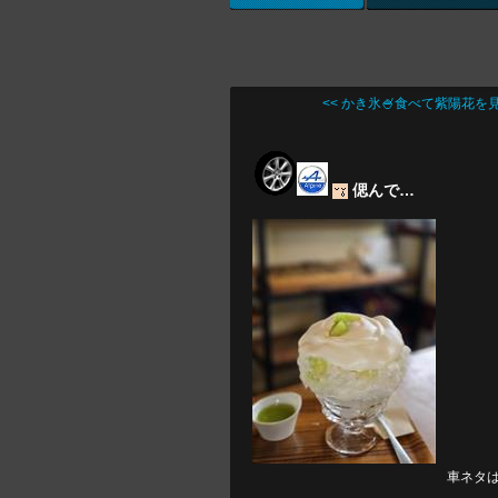
<< かき氷🍧食べて紫陽花を
偲んで…
車ネタ