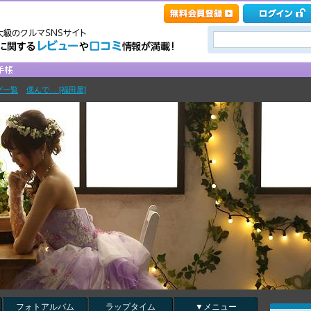
グ一覧
>
偲んで… [福田屋]
フォトアルバム
ラップタイム
▼メニュー