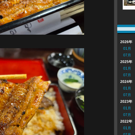
2026年
01月
07月
2025年
01月
07月
2024年
01月
07月
2023年
01月
07月
2022年
01月
07月