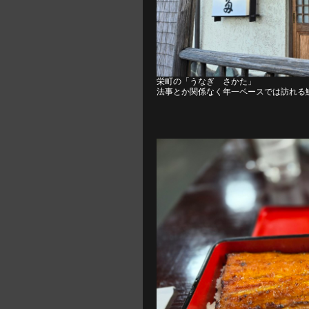
栄町の「うなぎ さかた」
法事とか関係なく年一ペースでは訪れる