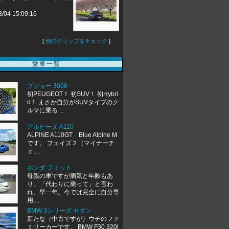
3/04 15:09:16
[
他のクリップをチェック
]
愛車一覧
プジョー 3008
初PEUGEOT！ 初SUV！ 初Hybri
d！ まさか自分がSUVタイプのク
ルマに乗る ...
アルピーヌ A110
ALPINE A110GT Blue Alpine M
です。 フェイズ２（マイナーチ
ェ ...
ホンダ フィット
母親の車ですが病気と年齢もあ
り、「代わりに乗って」と言わ
れ、早一年。今では完全に自分専
用 ...
BMW 3シリーズ セダン
新たな（中古ですが）ウチのファ
ミリーカーです。 BMW F30 320i