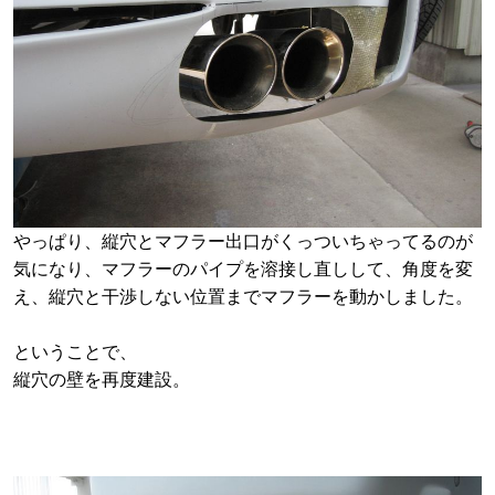
やっぱり、縦穴とマフラー出口がくっついちゃってるのが
気になり、マフラーのパイプを溶接し直しして、角度を変
え、縦穴と干渉しない位置までマフラーを動かしました。
ということで、
縦穴の壁を再度建設。