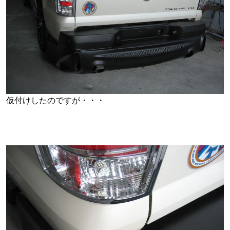
仮付けしたのですが・・・