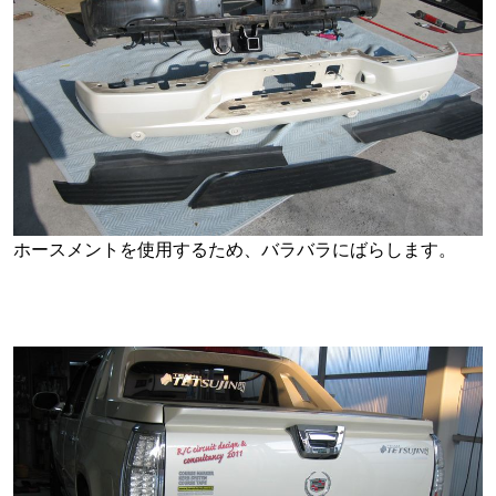
ホースメントを使用するため、バラバラにばらします。