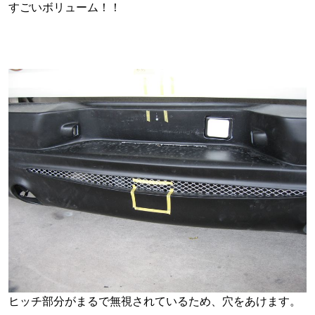
すごいボリューム！！
ヒッチ部分がまるで無視されているため、穴をあけます。