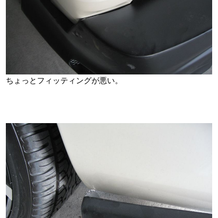
ちょっとフィッティングが悪い。