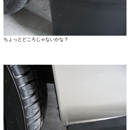
ちょっとどころじゃないかな？