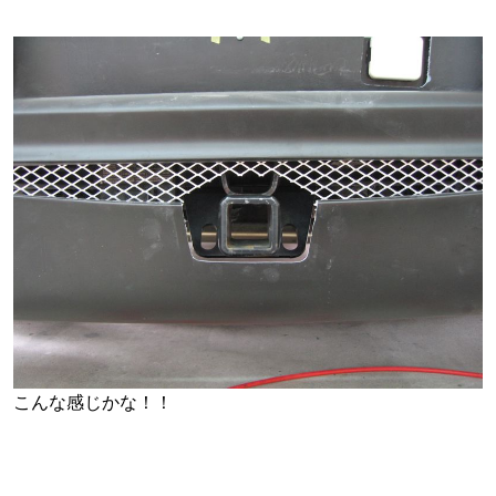
こんな感じかな！！