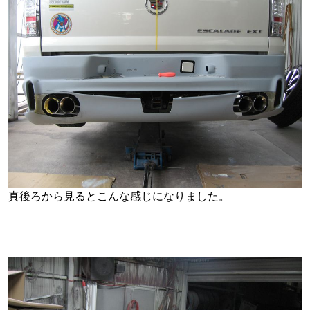
真後ろから見るとこんな感じになりました。