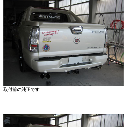
取付前の純正です