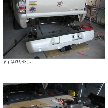
まずは取り外し。