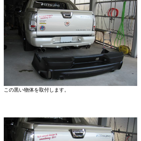
この黒い物体を取付します。