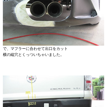
で、マフラーに合わせて出口をカット
横の縦穴とくっついちゃいました。