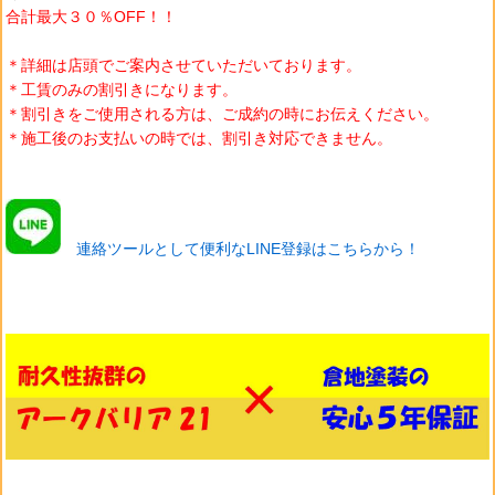
合計最大３０％OFF！！
＊詳細は店頭でご案内させていただいております。
＊工賃のみの割引きになります。
＊割引きをご使用される方は、ご成約の時にお伝えください。
＊施工後のお支払いの時では、割引き対応できません。
連絡ツールとして便利なLINE登録はこちらから！