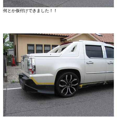
何とか仮付けできました！！