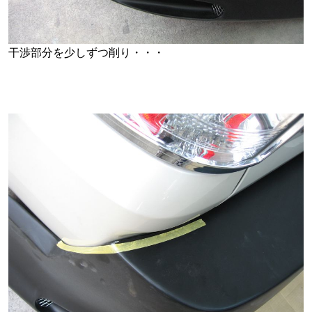
干渉部分を少しずつ削り・・・