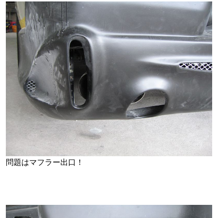
問題はマフラー出口！