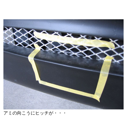
アミの向こうにヒッチが・・・