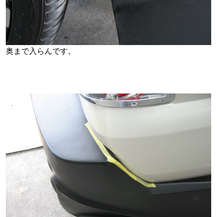
奥まで入らんです。