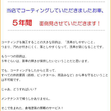
コーティングを施工することの大きな目的は、
「洗車がしやすいこと」
つまり、汚れが付きにくく、落としやすくなって、
洗車が楽になることです。
もう一つの目的は、
５年ぐらいは、新車の輝きが保持したいということだと思います。
でも、コーティングをしたからと言って、
すべての外的要因（鉄粉、ピッチタール、雨染みなど）から車を守るということ
は不可能です。
じゃあ、どうすればいい？
メンテナンスで補うしかありません。
そこで生まれた、倉地塗装の禁断のサービス！