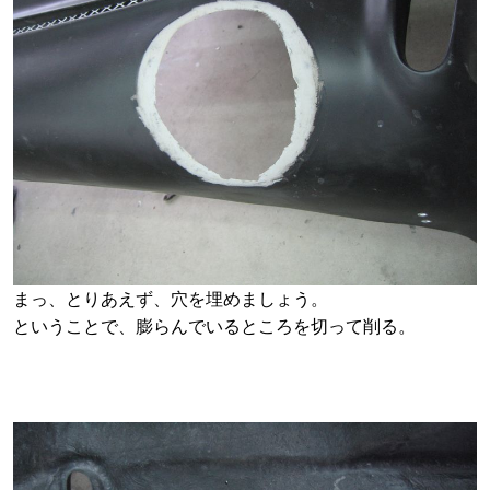
まっ、とりあえず、穴を埋めましょう。
ということで、膨らんでいるところを切って削る。