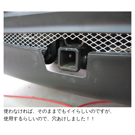
使わなければ、そのままでもイイらしいのですが、
使用するらしいので、穴あけしました！！