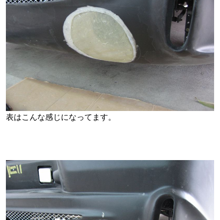
表はこんな感じになってます。