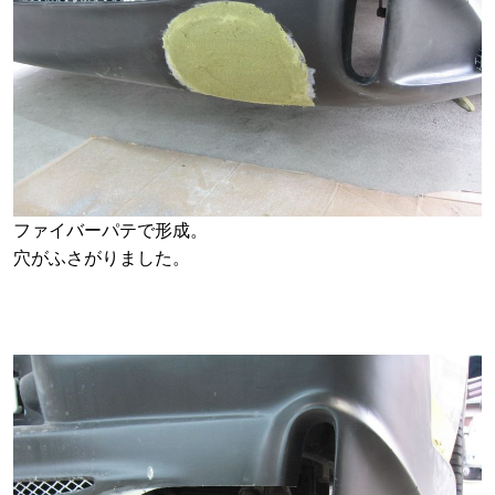
ファイバーパテで形成。
穴がふさがりました。