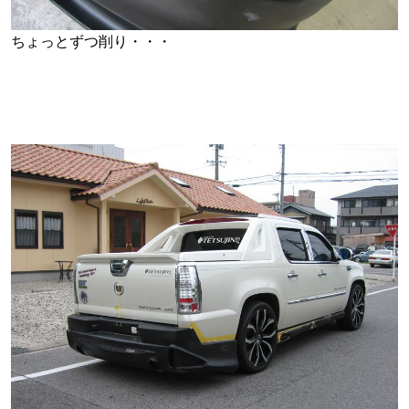
ちょっとずつ削り・・・