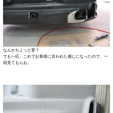
なんかちょっと変？
でも一応、これでお客様に言われた感じになったので、一
回見てもらお。