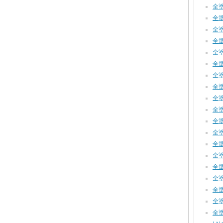
全塗
全塗装
全塗装
全塗
全塗
全塗装
全塗装
全塗装
全塗装
全塗
全塗装
全塗装
全塗装
全塗装
全塗装
全塗装
全塗装
全塗装
全塗