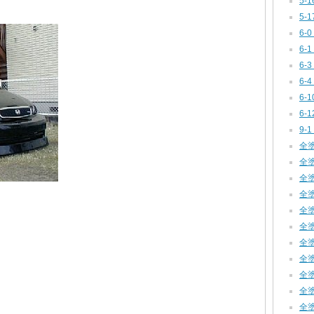
5-
5-
6-0
6-1
6-
6-
6-1
6-
9-1
全塗装
全塗装
全塗装
全塗装
全塗装
全塗装
全塗装
全塗装
全塗装
全塗
全塗装