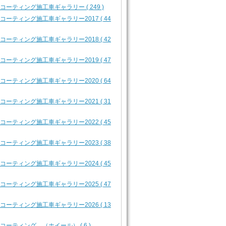
2 コーティング施工車ギャラリー ( 249 )
2 コーティング施工車ギャラリー2017 ( 44
2 コーティング施工車ギャラリー2018 ( 42
2 コーティング施工車ギャラリー2019 ( 47
2 コーティング施工車ギャラリー2020 ( 64
2 コーティング施工車ギャラリー2021 ( 31
2 コーティング施工車ギャラリー2022 ( 45
2 コーティング施工車ギャラリー2023 ( 38
2 コーティング施工車ギャラリー2024 ( 45
2 コーティング施工車ギャラリー2025 ( 47
2 コーティング施工車ギャラリー2026 ( 13
3 コーティング （ホイール） ( 6 )