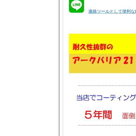
連絡ツールとして便利なL