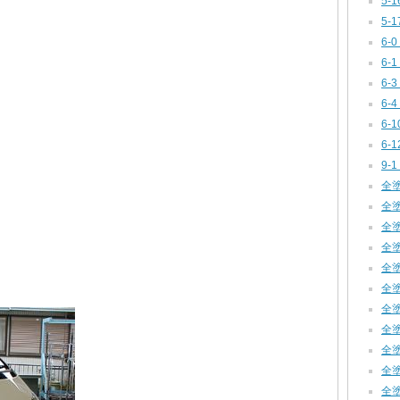
5-
5-
6-0
6-1
6-
6-
6-1
6-
9-1
全塗装
全塗装
全塗装
全塗装
全塗装
全塗装
全塗装
全塗装
全塗装
全塗
全塗装