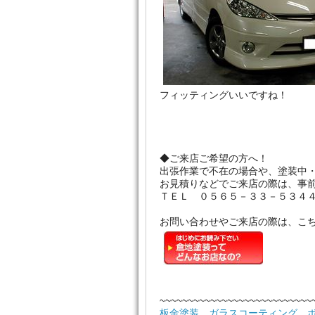
フィッティングいいですね！
◆ご来店ご希望の方へ！
出張作業で不在の場合や、塗装中
お見積りなどでご来店の際は、事前
ＴＥＬ ０５６５－３３－５３４
お問い合わせやご来店の際は、こ
~~~~~~~~~~~~~~~~~~~~~~~~~~~
板金塗装 ガラスコーティング 