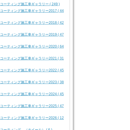
2 コーティング施工車ギャラリー ( 249 )
2 コーティング施工車ギャラリー2017 ( 44
2 コーティング施工車ギャラリー2018 ( 42
2 コーティング施工車ギャラリー2019 ( 47
2 コーティング施工車ギャラリー2020 ( 64
2 コーティング施工車ギャラリー2021 ( 31
2 コーティング施工車ギャラリー2022 ( 45
2 コーティング施工車ギャラリー2023 ( 38
2 コーティング施工車ギャラリー2024 ( 45
2 コーティング施工車ギャラリー2025 ( 47
2 コーティング施工車ギャラリー2026 ( 12
3 コーティング （ホイール） ( 6 )