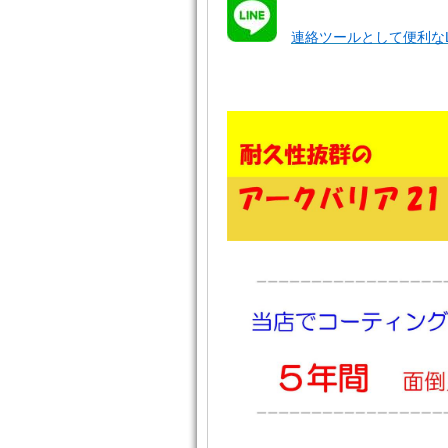
連絡ツールとして便利なL