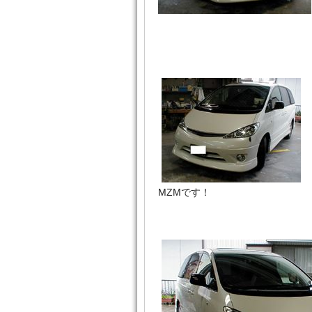
MZMです！