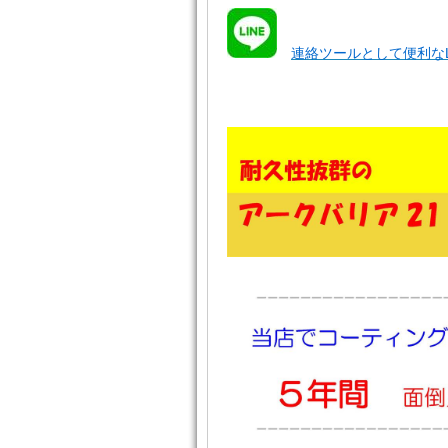
連絡ツールとして便利なL