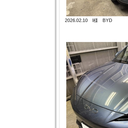
2026.02.10
I様 BYD