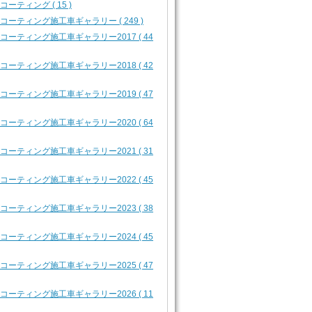
1 コーティング ( 15 )
2 コーティング施工車ギャラリー ( 249 )
2 コーティング施工車ギャラリー2017 ( 44
2 コーティング施工車ギャラリー2018 ( 42
2 コーティング施工車ギャラリー2019 ( 47
2 コーティング施工車ギャラリー2020 ( 64
2 コーティング施工車ギャラリー2021 ( 31
2 コーティング施工車ギャラリー2022 ( 45
2 コーティング施工車ギャラリー2023 ( 38
2 コーティング施工車ギャラリー2024 ( 45
2 コーティング施工車ギャラリー2025 ( 47
2 コーティング施工車ギャラリー2026 ( 11