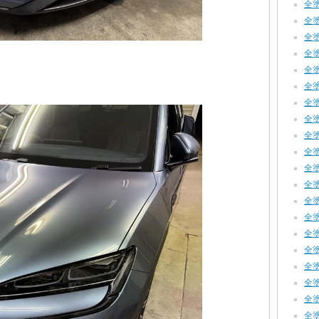
全塗装
全塗
全塗装
全塗装
全塗
全塗
全塗装
全塗装
全塗装
全塗装
全塗
全塗装
全塗装
全塗装
全塗装
全塗装
全塗装
全塗装
全塗装
全塗