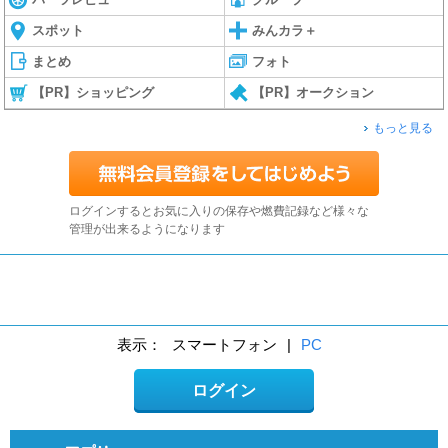
スポット
みんカラ＋
まとめ
フォト
【PR】ショッピング
【PR】オークション
もっと見る
ログインするとお気に入りの保存や燃費記録など様々な
管理が出来るようになります
表示：
スマートフォン
|
PC
ログイン