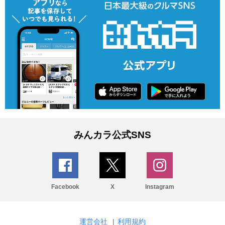
みんカラ公式SNS
Facebook
X
Instagram
運営会社
|
利用規約