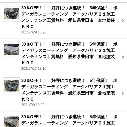
30％OFF！！ 好評につき継続！ 5年保証！ ボ
ディガラスコーティング アークバリア２１施工
メンテナンス工賃無料 愛知県豊田市 倉地塗装
ＫＲＣ
2021/7/29 18:26
30％OFF！！ 好評につき継続！ 5年保証！ ボ
ディガラスコーティング アークバリア２１施工
メンテナンス工賃無料 愛知県豊田市 倉地塗装
ＫＲＣ
2021/7/17 18:10
30％OFF！！ 好評につき継続！ 5年保証！ ボ
ディガラスコーティング アークバリア２１施工
メンテナンス工賃無料 愛知県豊田市 倉地塗装
ＫＲＣ
2021/7/9 18:29
30％OFF！！ 好評につき継続！ 5年保証！ ボ
ディガラスコーティング アークバリア２１施工