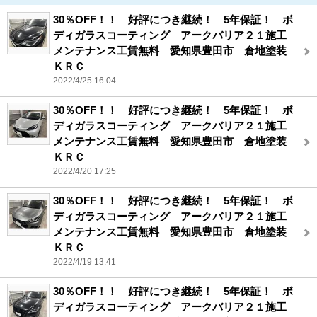
30％OFF！！ 好評につき継続！ 5年保証！ ボ
ディガラスコーティング アークバリア２１施工
メンテナンス工賃無料 愛知県豊田市 倉地塗装
ＫＲＣ
2022/4/25 16:04
30％OFF！！ 好評につき継続！ 5年保証！ ボ
ディガラスコーティング アークバリア２１施工
メンテナンス工賃無料 愛知県豊田市 倉地塗装
ＫＲＣ
2022/4/20 17:25
30％OFF！！ 好評につき継続！ 5年保証！ ボ
ディガラスコーティング アークバリア２１施工
メンテナンス工賃無料 愛知県豊田市 倉地塗装
ＫＲＣ
2022/4/19 13:41
30％OFF！！ 好評につき継続！ 5年保証！ ボ
ディガラスコーティング アークバリア２１施工