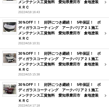
メンテナンス工賃無料 愛知県豊田市 倉地塗装
ＫＲＣ
2022/4/18 16:43
30％OFF！！ 好評につき継続！ 5年保証！ ボ
ディガラスコーティング アークバリア２１施工
メンテナンス工賃無料 愛知県豊田市 倉地塗装
ＫＲＣ
2022/4/16 10:31
30％OFF！！ 好評につき継続！ 5年保証！ ボ
ディガラスコーティング アークバリア２１施工
メンテナンス工賃無料 愛知県豊田市 倉地塗装
ＫＲＣ
2022/4/15 15:38
30％OFF！！ 好評につき継続！ 5年保証！ ボ
ディガラスコーティング アークバリア２１施工
メンテナンス工賃無料 愛知県豊田市 倉地塗装
ＫＲＣ
2022/4/14 17:18