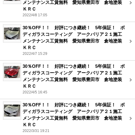
メンテナンス工賃無料 愛知県豊田市 倉地塗装
ＫＲＣ
2022/4/8 17:05
30％OFF！！ 好評につき継続！ 5年保証！ ボ
ディガラスコーティング アークバリア２１施工
メンテナンス工賃無料 愛知県豊田市 倉地塗装
ＫＲＣ
2022/4/7 15:29
30％OFF！！ 好評につき継続！ 5年保証！ ボ
ディガラスコーティング アークバリア２１施工
メンテナンス工賃無料 愛知県豊田市 倉地塗装
ＫＲＣ
2022/4/5 16:45
30％OFF！！ 好評につき継続！ 5年保証！ ボ
ディガラスコーティング アークバリア２１施工
メンテナンス工賃無料 愛知県豊田市 倉地塗装
ＫＲＣ
2022/3/31 19:21