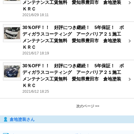
メンテナンス工賃無料 愛知県豊田市 倉地塗装
ＫＲＣ
2021/6/29 18:11
30％OFF！！ 好評につき継続！ 5年保証！ ボ
ディガラスコーティング アークバリア２１施工
メンテナンス工賃無料 愛知県豊田市 倉地塗装
ＫＲＣ
2021/6/17 18:19
30％OFF！！ 好評につき継続！ 5年保証！ ボ
ディガラスコーティング アークバリア２１施工
メンテナンス工賃無料 愛知県豊田市 倉地塗装
ＫＲＣ
2021/6/12 18:25
次のページ >>
倉地塗装さん