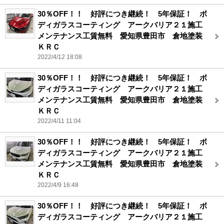
30％OFF！！ 好評につき継続！ 5年保証！ ボ
ディガラスコーティング アークバリア２１施工
メンテナンス工賃無料 愛知県豊田市 倉地塗装
ＫＲＣ
2022/4/12 18:08
30％OFF！！ 好評につき継続！ 5年保証！ ボ
ディガラスコーティング アークバリア２１施工
メンテナンス工賃無料 愛知県豊田市 倉地塗装
ＫＲＣ
2022/4/11 11:04
30％OFF！！ 好評につき継続！ 5年保証！ ボ
ディガラスコーティング アークバリア２１施工
メンテナンス工賃無料 愛知県豊田市 倉地塗装
ＫＲＣ
2022/4/9 16:48
30％OFF！！ 好評につき継続！ 5年保証！ ボ
ディガラスコーティング アークバリア２１施工