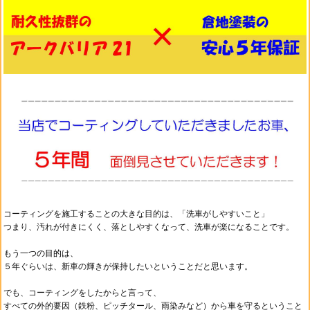
コーティングを施工することの大きな目的は、
「洗車がしやすいこと」
つまり、汚れが付きにくく、落としやすくなって、
洗車が楽になることです。
もう一つの目的は、
５年ぐらいは、新車の輝きが保持したいということだと思います。
でも、コーティングをしたからと言って、
すべての外的要因（鉄粉、ピッチタール、雨染みなど）から車を守るということ