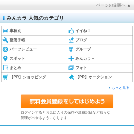
ページの先頭へ ▲
みんカラ 人気のカテゴリ
車種別
イイね！
整備手帳
ブログ
パーツレビュー
グループ
スポット
みんカラ＋
まとめ
フォト
【PR】ショッピング
【PR】オークション
もっと見る
ログインするとお気に入りの保存や燃費記録など様々な
管理が出来るようになります