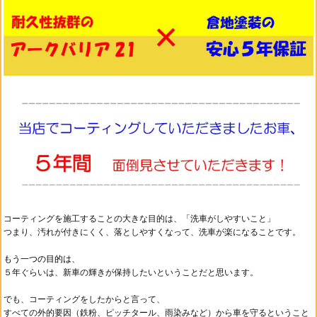
コーティングを施工することの大きな目的は、
「洗車がしやすいこと」
つまり、汚れが付きにくく、落としやすくなって、
洗車が楽になることです。
もう一つの目的は、
５年ぐらいは、新車の輝きが保持したいということだと思います。
でも、コーティングをしたからと言って、
すべての外的要因（鉄粉、ピッチタール、雨染みなど）から車を守るということ