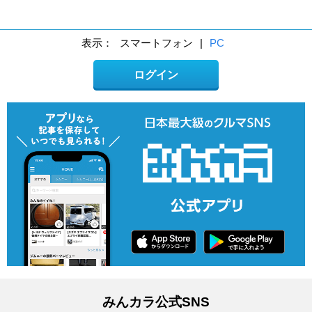
表示：
スマートフォン
|
PC
ログイン
みんカラ公式SNS