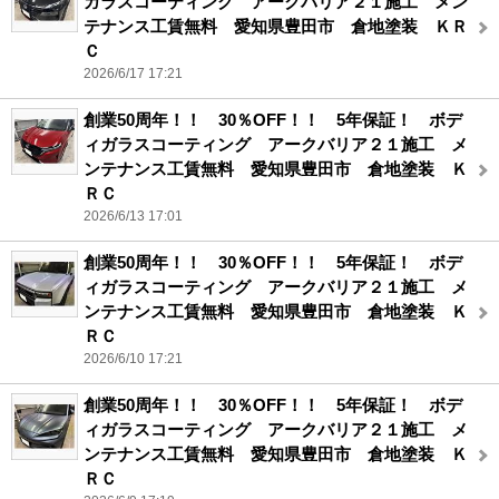
ガラスコーティング アークバリア２１施工 メン
テナンス工賃無料 愛知県豊田市 倉地塗装 ＫＲ
Ｃ
2026/6/17 17:21
創業50周年！！ 30％OFF！！ 5年保証！ ボデ
ィガラスコーティング アークバリア２１施工 メ
ンテナンス工賃無料 愛知県豊田市 倉地塗装 Ｋ
ＲＣ
2026/6/13 17:01
創業50周年！！ 30％OFF！！ 5年保証！ ボデ
ィガラスコーティング アークバリア２１施工 メ
ンテナンス工賃無料 愛知県豊田市 倉地塗装 Ｋ
ＲＣ
2026/6/10 17:21
創業50周年！！ 30％OFF！！ 5年保証！ ボデ
ィガラスコーティング アークバリア２１施工 メ
ンテナンス工賃無料 愛知県豊田市 倉地塗装 Ｋ
ＲＣ