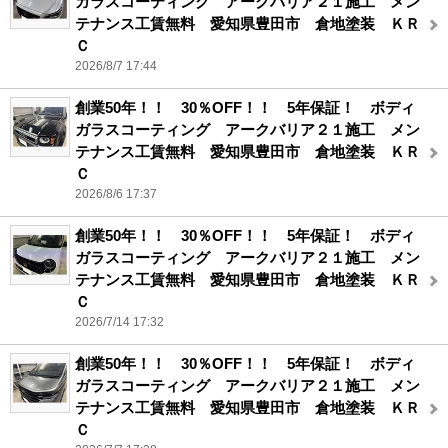
ガラスコーティング アークバリア２１施工 メン
テナンス工賃無料 愛知県豊田市 倉地塗装 ＫＲ
Ｃ
2026/8/7 17:44
創業50年！！ 30％OFF！！ 5年保証！ ボディ
ガラスコーティング アークバリア２１施工 メン
テナンス工賃無料 愛知県豊田市 倉地塗装 ＫＲ
Ｃ
2026/8/6 17:37
創業50年！！ 30％OFF！！ 5年保証！ ボディ
ガラスコーティング アークバリア２１施工 メン
テナンス工賃無料 愛知県豊田市 倉地塗装 ＫＲ
Ｃ
2026/7/14 17:32
創業50年！！ 30％OFF！！ 5年保証！ ボディ
ガラスコーティング アークバリア２１施工 メン
テナンス工賃無料 愛知県豊田市 倉地塗装 ＫＲ
Ｃ