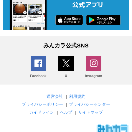
みんカラ公式SNS
Facebook
X
Instagram
運営会社
|
利用規約
プライバシーポリシー
|
プライバシーセンター
ガイドライン
|
ヘルプ
|
サイトマップ