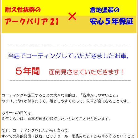
コーティングを施工することの大きな目的は、
「洗車がしやすいこと」
つまり、汚れが付きにくく、落としやすくなって、
洗車が楽になることです。
もう一つの目的は、
５年ぐらいは、新車の輝きが保持したいということだと思います。
でも、コーティングをしたからと言って、
すべての外的要因（鉄粉、ピッチタール、雨染みなど）から車を守るということ