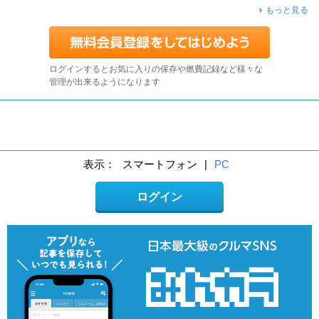
もっと見る
ログインするとお気に入りの保存や燃費記録など様々な
管理が出来るようになります
表示：
スマートフォン
|
PC
ログイン