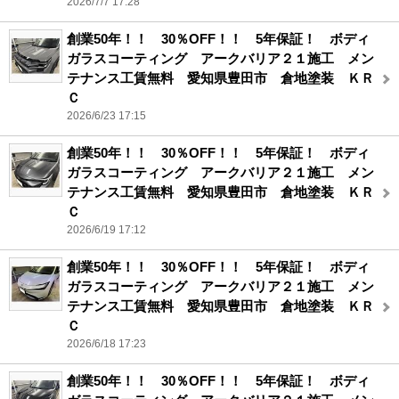
2026/7/7 17:28
創業50年！！ 30％OFF！！ 5年保証！ ボディ
ガラスコーティング アークバリア２１施工 メン
テナンス工賃無料 愛知県豊田市 倉地塗装 ＫＲ
Ｃ
2026/6/23 17:15
創業50年！！ 30％OFF！！ 5年保証！ ボディ
ガラスコーティング アークバリア２１施工 メン
テナンス工賃無料 愛知県豊田市 倉地塗装 ＫＲ
Ｃ
2026/6/19 17:12
創業50年！！ 30％OFF！！ 5年保証！ ボディ
ガラスコーティング アークバリア２１施工 メン
テナンス工賃無料 愛知県豊田市 倉地塗装 ＫＲ
Ｃ
2026/6/18 17:23
創業50年！！ 30％OFF！！ 5年保証！ ボディ