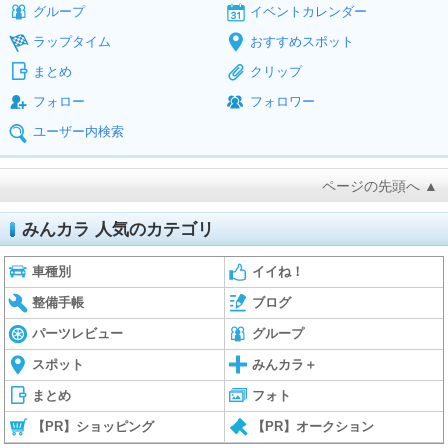
グループ
イベントカレンダー
ラップタイム
おすすめスポット
まとめ
クリップ
フォロー
フォロワー
ユーザー内検索
ページの先頭へ ▲
みんカラ 人気のカテゴリ
車種別
イイね！
整備手帳
ブログ
パーツレビュー
グループ
スポット
みんカラ＋
まとめ
フォト
【PR】ショッピング
【PR】オークション