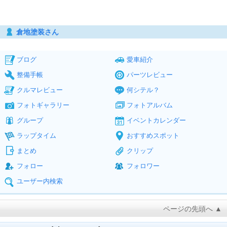
倉地塗装さん
ブログ
愛車紹介
整備手帳
パーツレビュー
クルマレビュー
何シテル？
フォトギャラリー
フォトアルバム
グループ
イベントカレンダー
ラップタイム
おすすめスポット
まとめ
クリップ
フォロー
フォロワー
ユーザー内検索
ページの先頭へ ▲