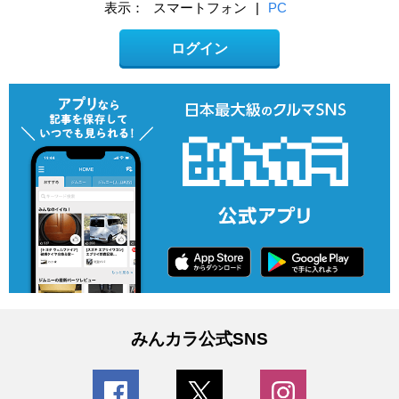
表示：
スマートフォン
|
PC
ログイン
みんカラ公式SNS