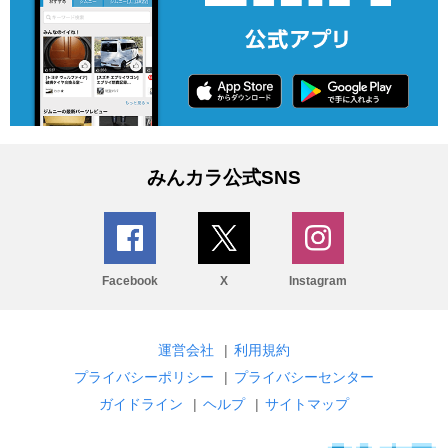
みんカラ公式SNS
Facebook
X
Instagram
運営会社
|
利用規約
プライバシーポリシー
|
プライバシーセンター
ガイドライン
|
ヘルプ
|
サイトマップ