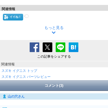
関連情報
イイね！
もっと見る
この記事をシェアする
関連情報
スズキ イグニス トップ
スズキ イグニス パーツレビュー
コメント(3)
山の穴さん