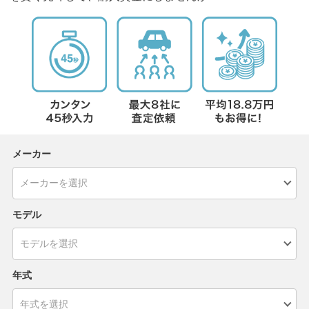
メーカー
モデル
年式