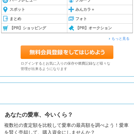
パーツレビュー
グループ
スポット
みんカラ＋
まとめ
フォト
【PR】ショッピング
【PR】オークション
もっと見る
ログインするとお気に入りの保存や燃費記録など様々な
管理が出来るようになります
あなたの愛車、今いくら？
複数社の査定額を比較して愛車の最高額を調べよう！愛車
を賢く売却して、購入資金にしませんか？