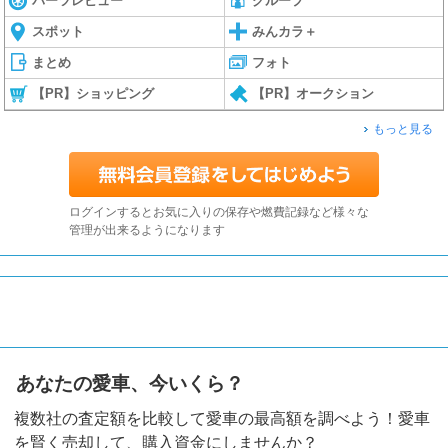
パーツレビュー
グループ
スポット
みんカラ＋
まとめ
フォト
【PR】ショッピング
【PR】オークション
もっと見る
ログインするとお気に入りの保存や燃費記録など様々な
管理が出来るようになります
あなたの愛車、今いくら？
複数社の査定額を比較して愛車の最高額を調べよう！愛車
を賢く売却して、購入資金にしませんか？