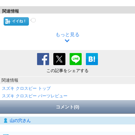
関連情報
イイね！
もっと見る
この記事をシェアする
関連情報
スズキ クロスビー トップ
スズキ クロスビー パーツレビュー
コメント(0)
山の穴さん