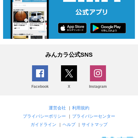
みんカラ公式SNS
Facebook
X
Instagram
運営会社
|
利用規約
プライバシーポリシー
|
プライバシーセンター
ガイドライン
|
ヘルプ
|
サイトマップ