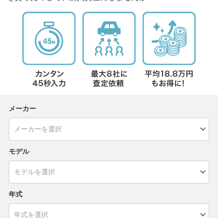
メーカー
モデル
年式