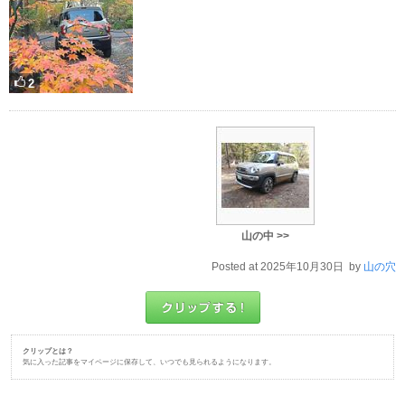
2
山の中 >>
Posted at 2025年10月30日 by
山の穴
クリップとは？
気に入った記事をマイページに保存して、いつでも見られるようになります。