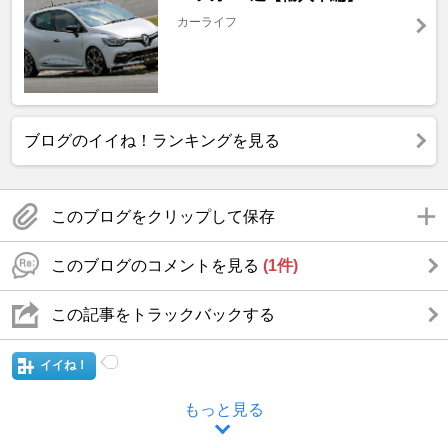
カーライフ
ブログのイイね！ランキングを見る
このブログをクリップして保存
このブログのコメントを見る
(1件)
この記事をトラックバックする
イイね！
もっと見る