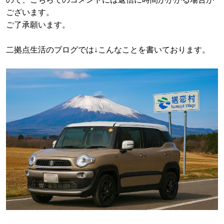
ございます。
ご了承願います。
二拠点生活のブログでは↓こんなことを書いております。