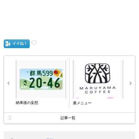
イイね！
納車後の妄想
裏メニュー
記事一覧