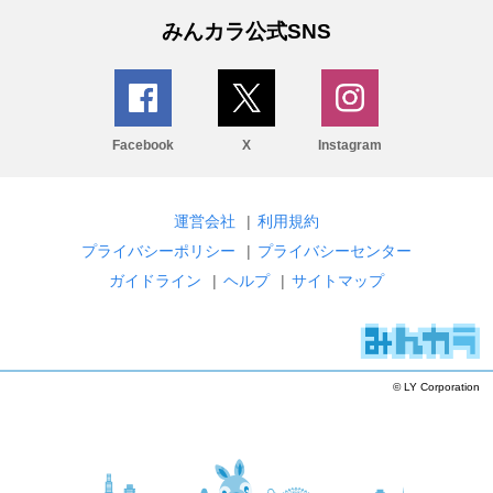
みんカラ公式SNS
Facebook
X
Instagram
運営会社
|
利用規約
プライバシーポリシー
|
プライバシーセンター
ガイドライン
|
ヘルプ
|
サイトマップ
© LY Corporation