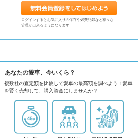
ログインするとお気に入りの保存や燃費記録など様々な
管理が出来るようになります
あなたの愛車、今いくら？
複数社の査定額を比較して愛車の最高額を調べよう！愛車
を賢く売却して、購入資金にしませんか？