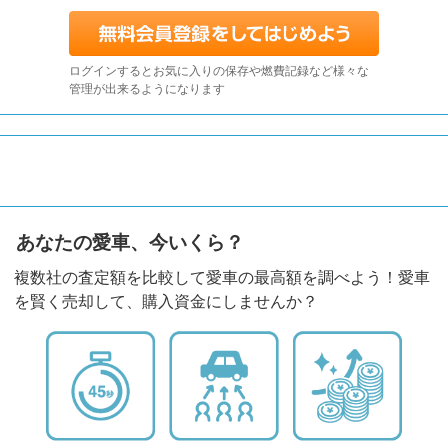
ログインするとお気に入りの保存や燃費記録など様々な
管理が出来るようになります
あなたの愛車、今いくら？
複数社の査定額を比較して愛車の最高額を調べよう！愛車
を賢く売却して、購入資金にしませんか？