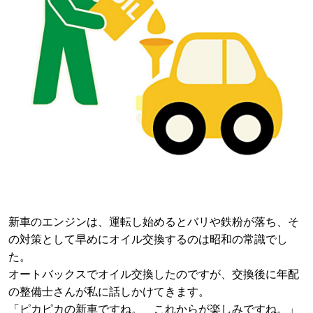
新車のエンジンは、運転し始めるとバリや鉄粉が落ち、そ
の対策として早めにオイル交換するのは昭和の常識でし
た。
オートバックスでオイル交換したのですが、交換後に年配
の整備士さんが私に話しかけてきます。
「ピカピカの新車ですね。 これからが楽しみですね。」