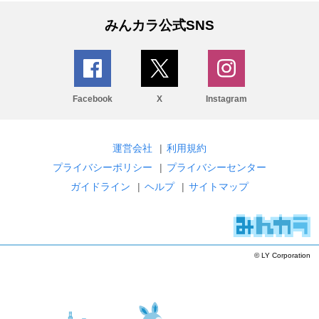
みんカラ公式SNS
Facebook
X
Instagram
運営会社
|
利用規約
プライバシーポリシー
|
プライバシーセンター
ガイドライン
|
ヘルプ
|
サイトマップ
© LY Corporation