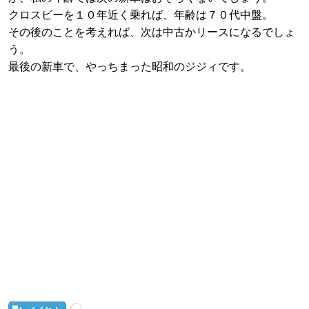
クロスビーを１０年近く乗れば、年齢は７０代中盤。
その後のことを考えれば、次は中古かリースになるでしょ
う。
最後の新車で、やっちまった昭和のジジィです。