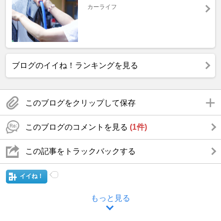
カーライフ
ブログのイイね！ランキングを見る
このブログをクリップして保存
このブログのコメントを見る
(1件)
この記事をトラックバックする
イイね！
もっと見る