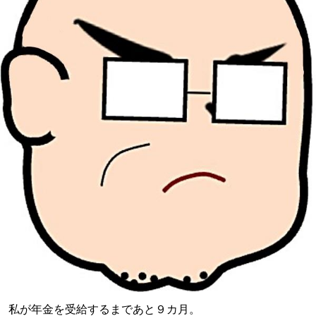
私が年金を受給するまであと９カ月。