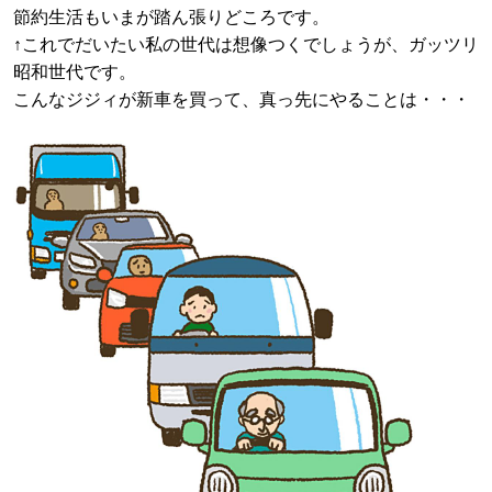
節約生活もいまが踏ん張りどころです。
↑これでだいたい私の世代は想像つくでしょうが、ガッツリ
昭和世代です。
こんなジジィが新車を買って、真っ先にやることは・・・