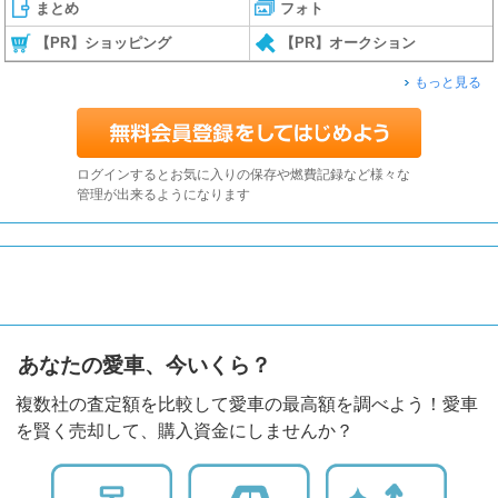
まとめ
フォト
【PR】ショッピング
【PR】オークション
もっと見る
ログインするとお気に入りの保存や燃費記録など様々な
管理が出来るようになります
あなたの愛車、今いくら？
複数社の査定額を比較して愛車の最高額を調べよう！愛車
を賢く売却して、購入資金にしませんか？