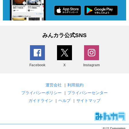
みんカラ公式SNS
Facebook
X
Instagram
運営会社
|
利用規約
プライバシーポリシー
|
プライバシーセンター
ガイドライン
|
ヘルプ
|
サイトマップ
© LY Corporation