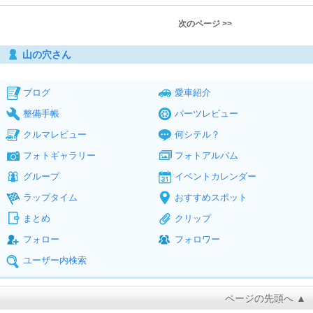
次のページ >>
山の穴さん
ブログ
愛車紹介
整備手帳
パーツレビュー
クルマレビュー
何シテル？
フォトギャラリー
フォトアルバム
グループ
イベントカレンダー
ラップタイム
おすすめスポット
まとめ
クリップ
フォロー
フォロワー
ユーザー内検索
ページの先頭へ ▲