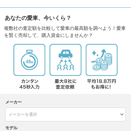
あなたの愛車、今いくら？
複数社の査定額を比較して愛車の最高額を調べよう！愛車
を賢く売却して、購入資金にしませんか？
メーカー
モデル