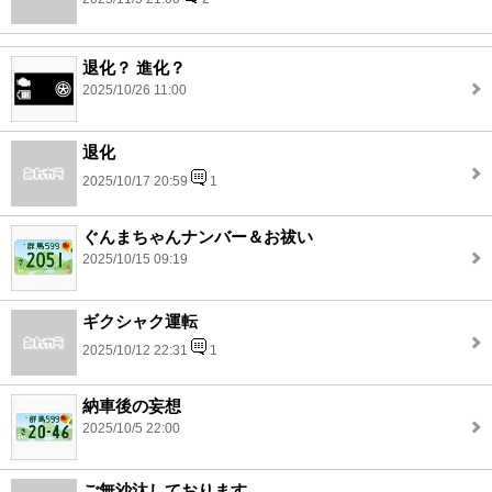
退化？ 進化？
2025/10/26 11:00
退化
2025/10/17 20:59
1
ぐんまちゃんナンバー＆お祓い
2025/10/15 09:19
ギクシャク運転
2025/10/12 22:31
1
納車後の妄想
2025/10/5 22:00
ご無沙汰しております