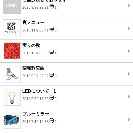
2025/9/29 22:21
1
裏メニュー
2018/11/9 00:41
3
実りの秋
2018/10/4 00:30
4
昭和歌謡曲
2018/9/27 22:32
8
LEDについて 1
2018/8/30 17:38
9
ブルーミラー
2018/8/10 15:38
6