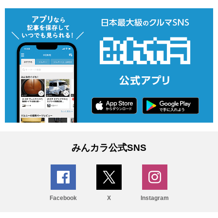
みんカラ公式SNS
Facebook
X
Instagram