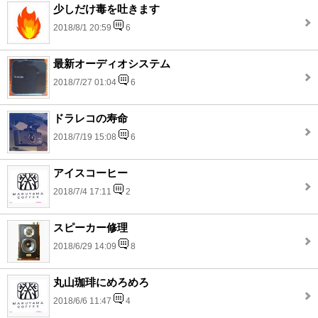
少しだけ毒を吐きます
2018/8/1 20:59
6
最新オーディオシステム
2018/7/27 01:04
6
ドラレコの寿命
2018/7/19 15:08
6
アイスコーヒー
2018/7/4 17:11
2
スピーカー修理
2018/6/29 14:09
8
丸山珈琲にめろめろ
2018/6/6 11:47
4