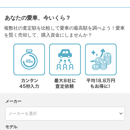
あなたの愛車、今いくら？
複数社の査定額を比較して愛車の最高額を調べよう！愛車
を賢く売却して、購入資金にしませんか？
メーカー
モデル