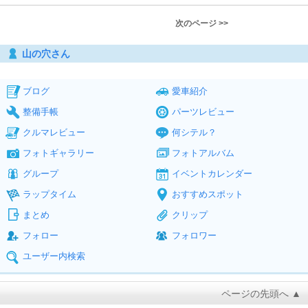
次のページ >>
山の穴さん
ブログ
愛車紹介
整備手帳
パーツレビュー
クルマレビュー
何シテル？
フォトギャラリー
フォトアルバム
グループ
イベントカレンダー
ラップタイム
おすすめスポット
まとめ
クリップ
フォロー
フォロワー
ユーザー内検索
ページの先頭へ ▲