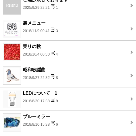
2025/9/29 22:21
1
裏メニュー
2018/11/9 00:41
3
実りの秋
2018/10/4 00:30
4
昭和歌謡曲
2018/9/27 22:32
8
LEDについて 1
2018/8/30 17:38
9
ブルーミラー
2018/8/10 15:38
6