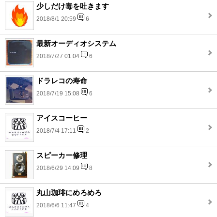
少しだけ毒を吐きます
2018/8/1 20:59
6
最新オーディオシステム
2018/7/27 01:04
6
ドラレコの寿命
2018/7/19 15:08
6
アイスコーヒー
2018/7/4 17:11
2
スピーカー修理
2018/6/29 14:09
8
丸山珈琲にめろめろ
2018/6/6 11:47
4