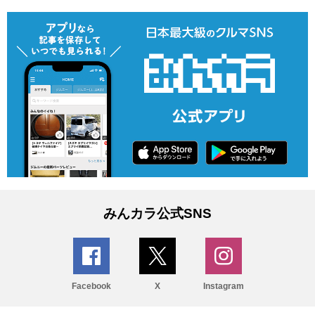
みんカラ公式SNS
Facebook
X
Instagram