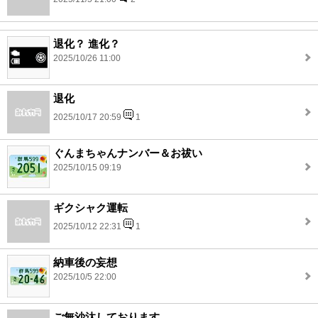
退化？ 進化？
2025/10/26 11:00
退化
2025/10/17 20:59
1
ぐんまちゃんナンバー＆お祓い
2025/10/15 09:19
ギクシャク運転
2025/10/12 22:31
1
納車後の妄想
2025/10/5 22:00
ご無沙汰しております