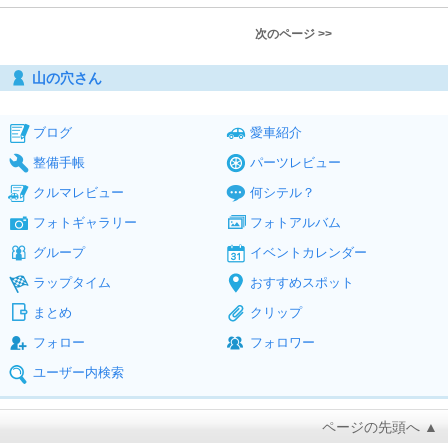
次のページ >>
山の穴さん
ブログ
愛車紹介
整備手帳
パーツレビュー
クルマレビュー
何シテル？
フォトギャラリー
フォトアルバム
グループ
イベントカレンダー
ラップタイム
おすすめスポット
まとめ
クリップ
フォロー
フォロワー
ユーザー内検索
ページの先頭へ ▲