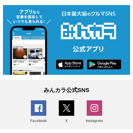
みんカラ公式SNS
Facebook
X
Instagram