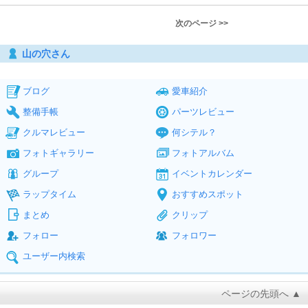
次のページ >>
山の穴さん
ブログ
愛車紹介
整備手帳
パーツレビュー
クルマレビュー
何シテル？
フォトギャラリー
フォトアルバム
グループ
イベントカレンダー
ラップタイム
おすすめスポット
まとめ
クリップ
フォロー
フォロワー
ユーザー内検索
ページの先頭へ ▲