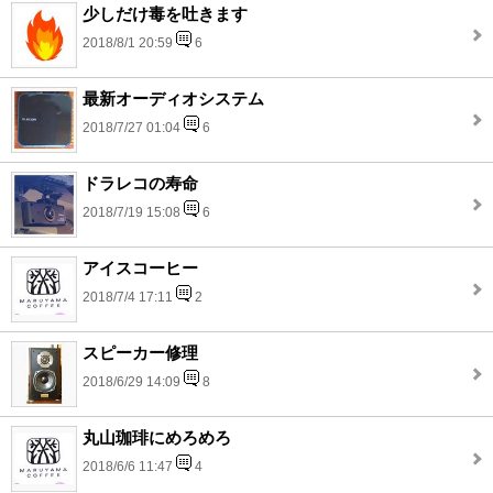
少しだけ毒を吐きます
2018/8/1 20:59
6
最新オーディオシステム
2018/7/27 01:04
6
ドラレコの寿命
2018/7/19 15:08
6
アイスコーヒー
2018/7/4 17:11
2
スピーカー修理
2018/6/29 14:09
8
丸山珈琲にめろめろ
2018/6/6 11:47
4