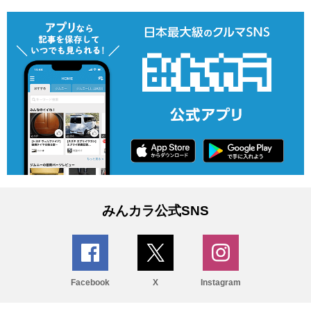
みんカラ公式SNS
Facebook
X
Instagram