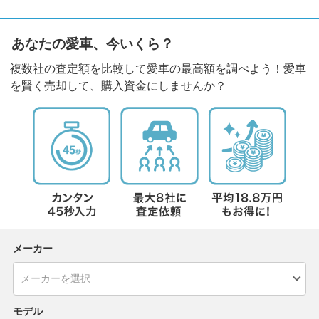
あなたの愛車、今いくら？
複数社の査定額を比較して愛車の最高額を調べよう！愛車
を賢く売却して、購入資金にしませんか？
メーカー
モデル