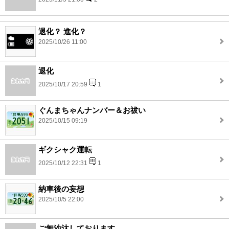
退化？ 進化？
2025/10/26 11:00
退化
2025/10/17 20:59
1
ぐんまちゃんナンバー＆お祓い
2025/10/15 09:19
ギクシャク運転
2025/10/12 22:31
1
納車後の妄想
2025/10/5 22:00
ご無沙汰しております