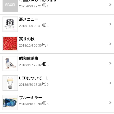
2025/9/29 22:21
1
裏メニュー
2018/11/9 00:41
3
実りの秋
2018/10/4 00:30
4
昭和歌謡曲
2018/9/27 22:32
8
LEDについて 1
2018/8/30 17:38
9
ブルーミラー
2018/8/10 15:38
6