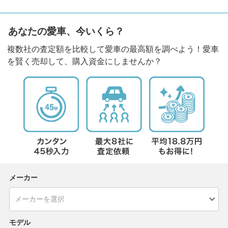
あなたの愛車、今いくら？
複数社の査定額を比較して愛車の最高額を調べよう！愛車
を賢く売却して、購入資金にしませんか？
メーカー
モデル