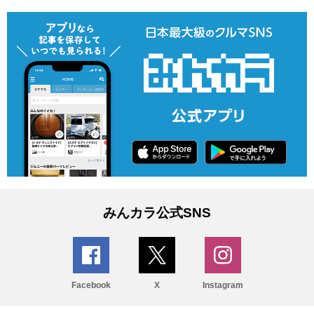
みんカラ公式SNS
Facebook
X
Instagram