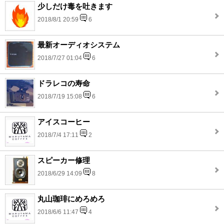
少しだけ毒を吐きます
2018/8/1 20:59
6
最新オーディオシステム
2018/7/27 01:04
6
ドラレコの寿命
2018/7/19 15:08
6
アイスコーヒー
2018/7/4 17:11
2
スピーカー修理
2018/6/29 14:09
8
丸山珈琲にめろめろ
2018/6/6 11:47
4