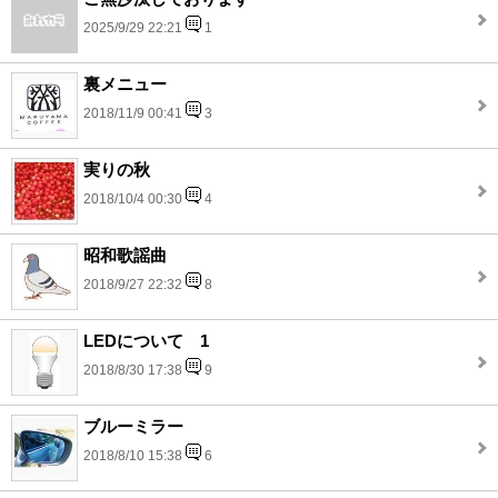
2025/9/29 22:21
1
裏メニュー
2018/11/9 00:41
3
実りの秋
2018/10/4 00:30
4
昭和歌謡曲
2018/9/27 22:32
8
LEDについて 1
2018/8/30 17:38
9
ブルーミラー
2018/8/10 15:38
6