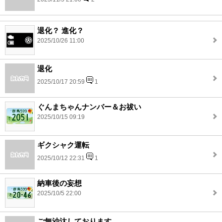
退化？ 進化？
2025/10/26 11:00
退化
2025/10/17 20:59
1
ぐんまちゃんナンバー＆お祓い
2025/10/15 09:19
ギクシャク運転
2025/10/12 22:31
1
納車後の妄想
2025/10/5 22:00
ご無沙汰しております