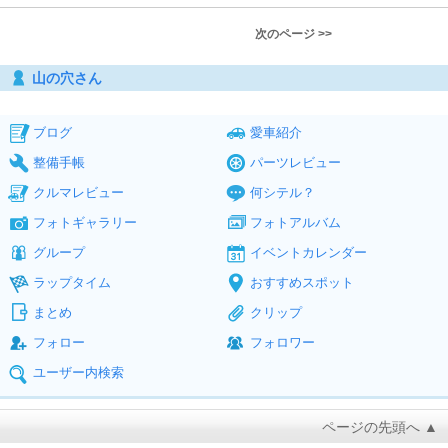
次のページ >>
山の穴さん
ブログ
愛車紹介
整備手帳
パーツレビュー
クルマレビュー
何シテル？
フォトギャラリー
フォトアルバム
グループ
イベントカレンダー
ラップタイム
おすすめスポット
まとめ
クリップ
フォロー
フォロワー
ユーザー内検索
ページの先頭へ ▲