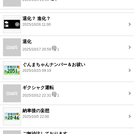
退化？ 進化？
2025/10/26 11:00
退化
2025/10/17 20:59
1
ぐんまちゃんナンバー＆お祓い
2025/10/15 09:19
ギクシャク運転
2025/10/12 22:31
1
納車後の妄想
2025/10/5 22:00
ご無沙汰しております