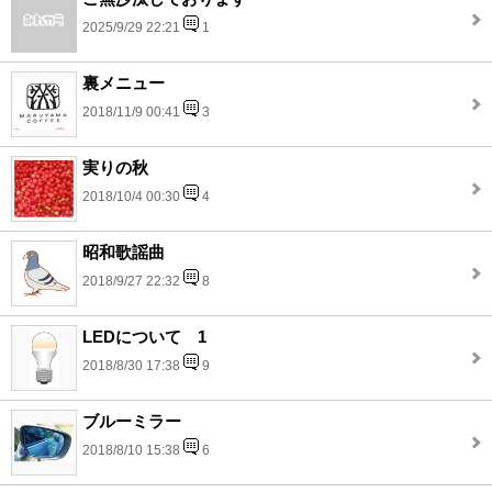
2025/9/29 22:21
1
裏メニュー
2018/11/9 00:41
3
実りの秋
2018/10/4 00:30
4
昭和歌謡曲
2018/9/27 22:32
8
LEDについて 1
2018/8/30 17:38
9
ブルーミラー
2018/8/10 15:38
6