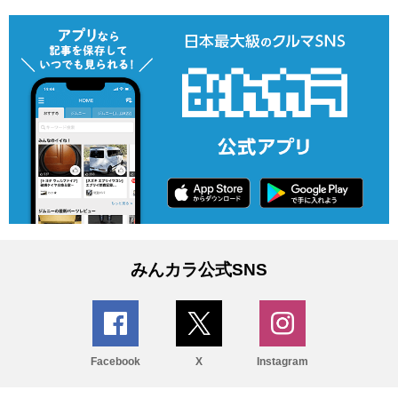
みんカラ公式SNS
Facebook
X
Instagram