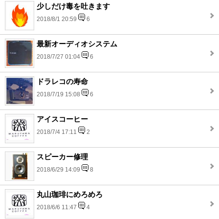
少しだけ毒を吐きます
2018/8/1 20:59
6
最新オーディオシステム
2018/7/27 01:04
6
ドラレコの寿命
2018/7/19 15:08
6
アイスコーヒー
2018/7/4 17:11
2
スピーカー修理
2018/6/29 14:09
8
丸山珈琲にめろめろ
2018/6/6 11:47
4