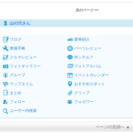
次のページ >>
山の穴さん
ブログ
愛車紹介
整備手帳
パーツレビュー
クルマレビュー
何シテル？
フォトギャラリー
フォトアルバム
グループ
イベントカレンダー
ラップタイム
おすすめスポット
まとめ
クリップ
フォロー
フォロワー
ユーザー内検索
ページの先頭へ ▲