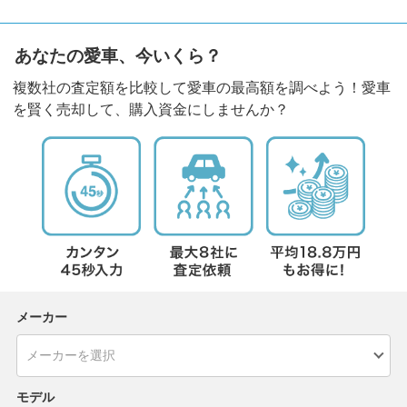
あなたの愛車、今いくら？
複数社の査定額を比較して愛車の最高額を調べよう！愛車
を賢く売却して、購入資金にしませんか？
メーカー
モデル