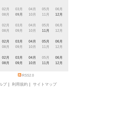
02月
03月
04月
05月
06月
08月
09月
10月
11月
12月
02月
03月
04月
05月
06月
08月
09月
10月
11月
12月
02月
03月
04月
05月
06月
08月
09月
10月
11月
12月
02月
03月
04月
05月
06月
08月
09月
10月
11月
12月
RSS2.0
ルプ
｜
利用規約
｜
サイトマップ