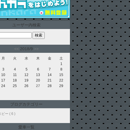
ユーザー内検索
<<
2018/9
>>
月
火
水
木
金
土
1
3
4
5
6
7
8
10
11
12
13
14
15
17
18
19
20
21
22
24
25
26
27
28
29
ブログカテゴリー
ー ( 6 )
愛車一覧