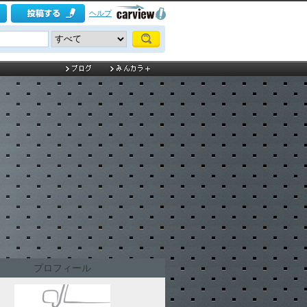
ヘルプ
プロフィール