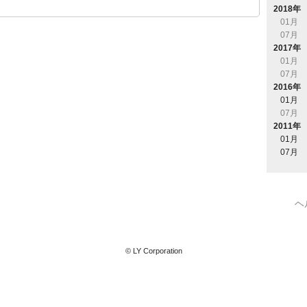
2018年
01月
07月
2017年
01月
07月
2016年
01月
07月
2011年
01月
07月
ヘ
© LY Corporation