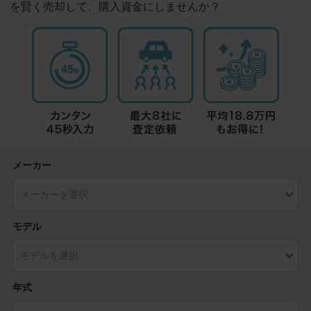
を賢く売却して、購入資金にしませんか？
メーカー
モデル
年式