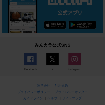
みんカラ公式SNS
Facebook
X
Instagram
運営会社
|
利用規約
プライバシーポリシー
|
プライバシーセンター
ガイドライン
|
ヘルプ
|
サイトマップ