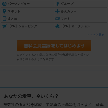
パーツレビュー
グループ
スポット
みんカラ＋
まとめ
フォト
【PR】ショッピング
【PR】オークション
もっと見る
ログインするとお気に入りの保存や燃費記録など様々な
管理が出来るようになります
あなたの愛車、今いくら？
複数社の査定額を比較して愛車の最高額を調べよう！愛車