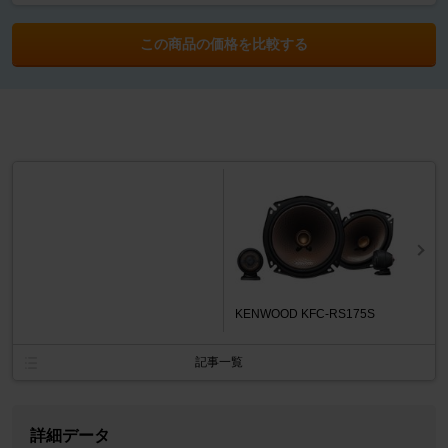
この商品の価格を比較する
KENWOOD KFC-RS175S
記事一覧
詳細データ