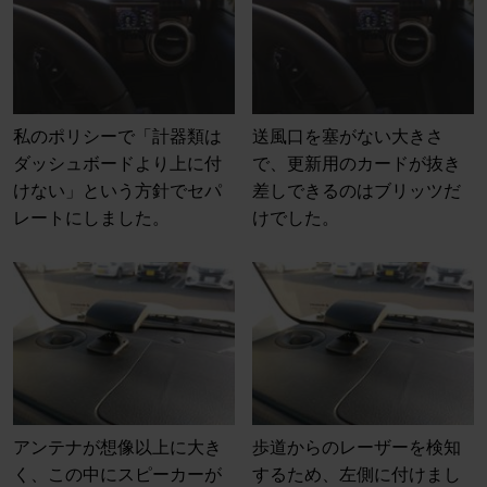
私のポリシーで「計器類は
送風口を塞がない大きさ
ダッシュボードより上に付
で、更新用のカードが抜き
けない」という方針でセパ
差しできるのはブリッツだ
レートにしました。
けでした。
アンテナが想像以上に大き
歩道からのレーザーを検知
く、この中にスピーカーが
するため、左側に付けまし