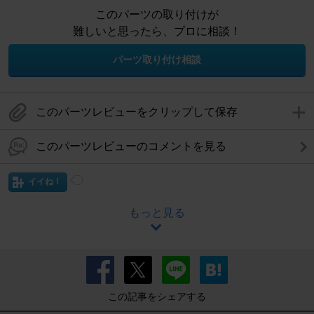
このパーツの取り付けが
難しいと思ったら、プロに相談！
パーツ取り付け相談
このパーツレビューをクリップして保存
このパーツレビューのコメントを見る
イイね！
もっと見る
この記事をシェアする