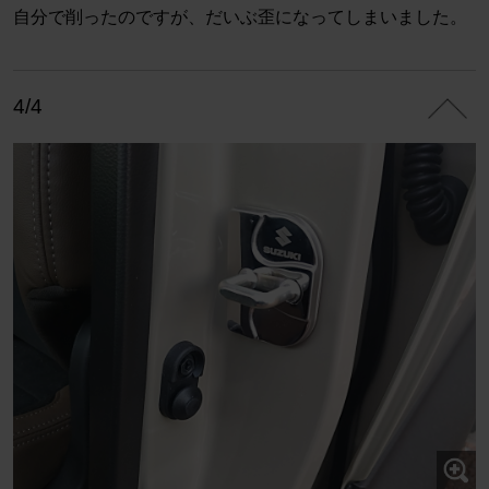
自分で削ったのですが、だいぶ歪になってしまいました。
4/4