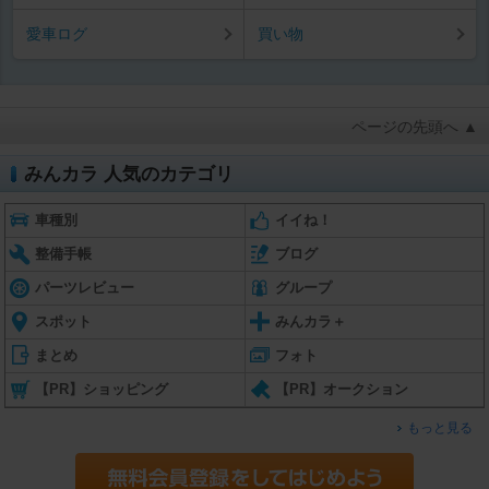
愛車ログ
買い物
ページの先頭へ ▲
みんカラ 人気のカテゴリ
車種別
イイね！
整備手帳
ブログ
パーツレビュー
グループ
スポット
みんカラ＋
まとめ
フォト
【PR】ショッピング
【PR】オークション
もっと見る