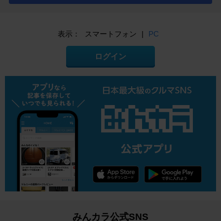
表示：
スマートフォン
|
PC
ログイン
みんカラ公式SNS