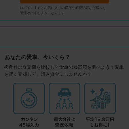
ログインするとお気に入りの保存や燃費記録など様々な
管理が出来るようになります
あなたの愛車、今いくら？
複数社の査定額を比較して愛車の最高額を調べよう！愛車
を賢く売却して、購入資金にしませんか？