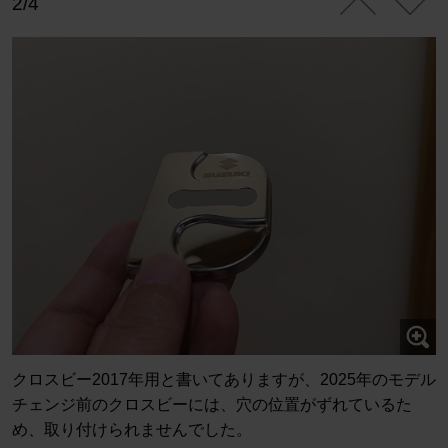
2/4
クロスビー2017年用と書いてありますが、2025年のモデル
チェンジ前のクロスビーには、穴の位置がずれているた
め、取り付けられませんでした。