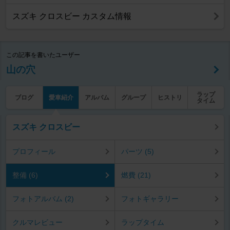
スズキ クロスビー カスタム情報
この記事を書いたユーザー
山の穴
ラップ
ブログ
愛車紹介
アルバム
グループ
ヒストリ
タイム
スズキ クロスビー
プロフィール
パーツ (5)
整備 (6)
燃費 (21)
フォトアルバム (2)
フォトギャラリー
クルマレビュー
ラップタイム