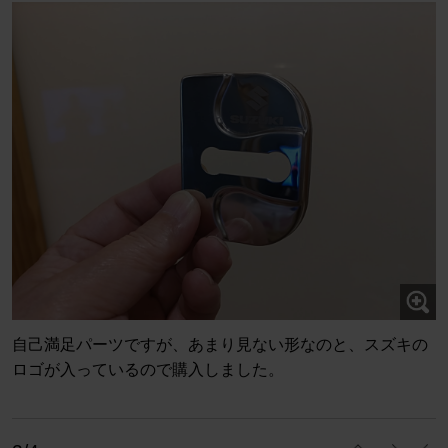
自己満足パーツですが、あまり見ない形なのと、スズキの
ロゴが入っているので購入しました。