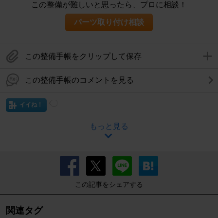
この整備が難しいと思ったら、プロに相談！
パーツ取り付け相談
この整備手帳をクリップして保存
この整備手帳のコメントを見る
イイね！
もっと見る
この記事をシェアする
関連タグ