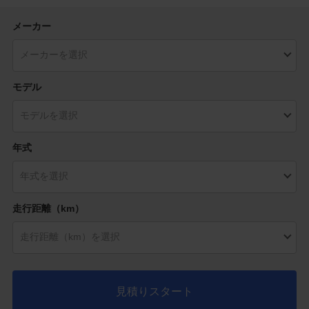
メーカー
モデル
年式
走行距離（km）
見積りスタート