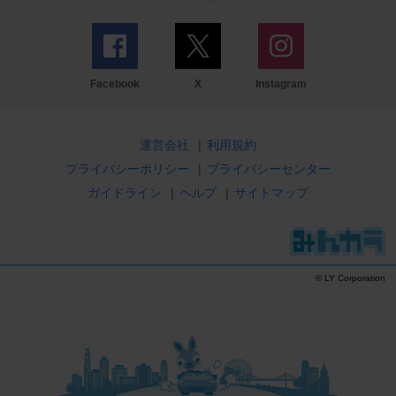
Facebook
X
Instagram
運営会社
|
利用規約
プライバシーポリシー
|
プライバシーセンター
ガイドライン
|
ヘルプ
|
サイトマップ
© LY Corporation