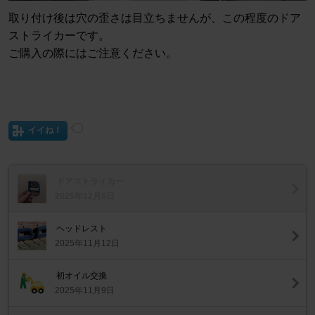
取り付け後は穴の歪さは目立ちませんが、この程度のドア
ストライカーです。
ご購入の際にはご注意ください。
イイね！
ドアストライカー
2025年12月6日
ヘッドレスト
2025年11月12日
初オイル交換
2025年11月9日