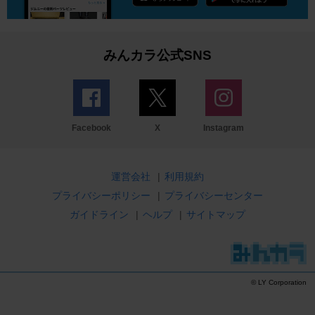
みんカラ公式SNS
Facebook
X
Instagram
運営会社
|
利用規約
プライバシーポリシー
|
プライバシーセンター
ガイドライン
|
ヘルプ
|
サイトマップ
© LY Corporation