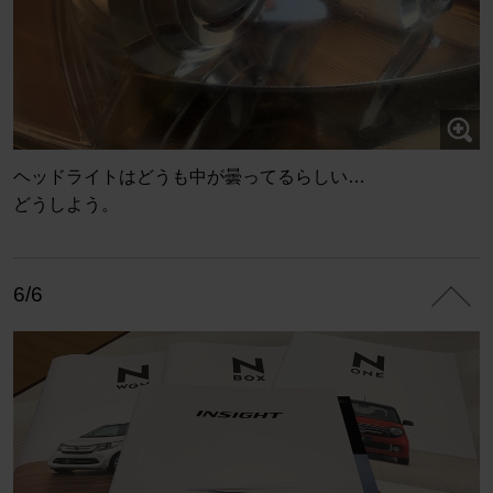
ヘッドライトはどうも中が曇ってるらしい…
どうしよう。
6/6