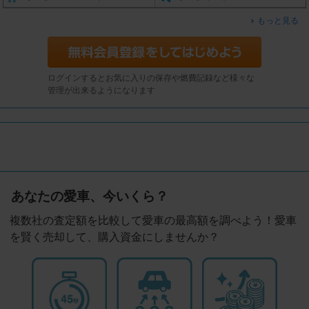
もっと見る
ログインするとお気に入りの保存や燃費記録など様々な
管理が出来るようになります
あなたの愛車、今いくら？
複数社の査定額を比較して愛車の最高額を調べよう！愛車
を賢く売却して、購入資金にしませんか？