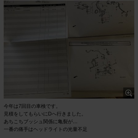
今年は7回目の車検です。
見積をしてもらいにDへ行きました。
あちこちブッシュ関係に亀裂が…
一番の痛手はヘッドライトの光量不足