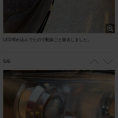
LED埋め込んでたので配線ごと除去しました。
5/6