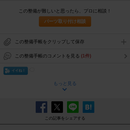
この整備が難しいと思ったら、プロに相談！
パーツ取り付け相談
この整備手帳をクリップして保存
この整備手帳のコメントを見る
(1件)
イイね！
もっと見る
この記事をシェアする