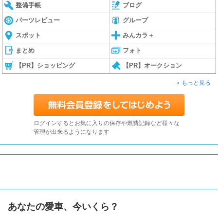
整備手帳
ブログ
パーツレビュー
グループ
スポット
みんカラ＋
まとめ
フォト
【PR】ショッピング
【PR】オークション
もっと見る
ログインするとお気に入りの保存や燃費記録など様々な
管理が出来るようになります
あなたの愛車、今いくら？