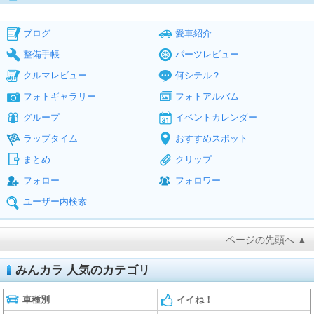
ブログ
愛車紹介
整備手帳
パーツレビュー
クルマレビュー
何シテル？
フォトギャラリー
フォトアルバム
グループ
イベントカレンダー
ラップタイム
おすすめスポット
まとめ
クリップ
フォロー
フォロワー
ユーザー内検索
ページの先頭へ ▲
みんカラ 人気のカテゴリ
車種別
イイね！