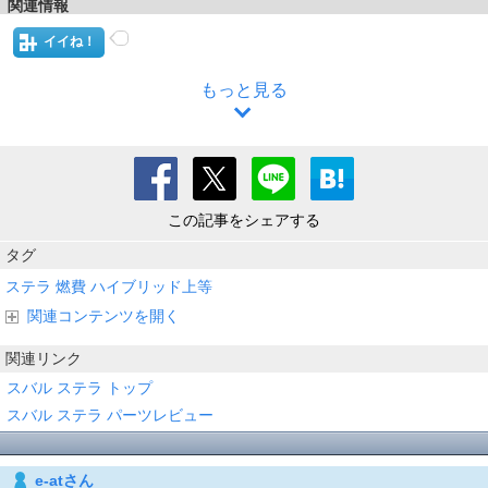
関連情報
イイね！
もっと見る
この記事をシェアする
タグ
ステラ
燃費
ハイブリッド上等
関連コンテンツを開く
関連リンク
スバル ステラ トップ
スバル ステラ パーツレビュー
e-atさん