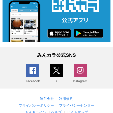
みんカラ公式SNS
Facebook
X
Instagram
運営会社
|
利用規約
プライバシーポリシー
|
プライバシーセンター
ガイドライン
|
ヘルプ
|
サイトマップ