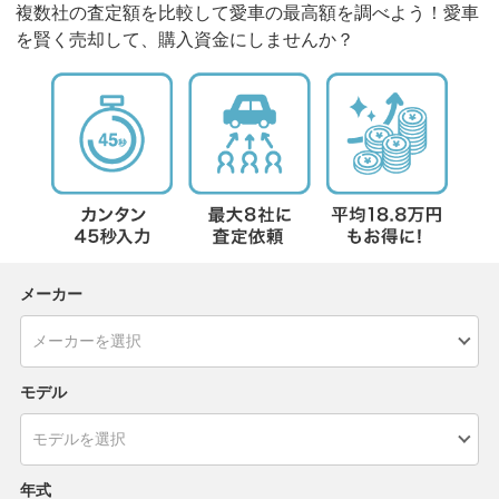
複数社の査定額を比較して愛車の最高額を調べよう！愛車
を賢く売却して、購入資金にしませんか？
メーカー
モデル
年式