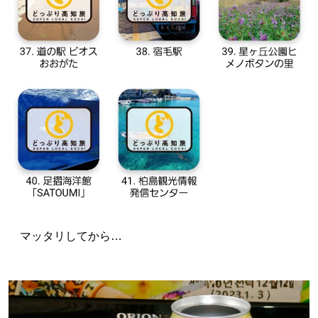
マッタリしてから…