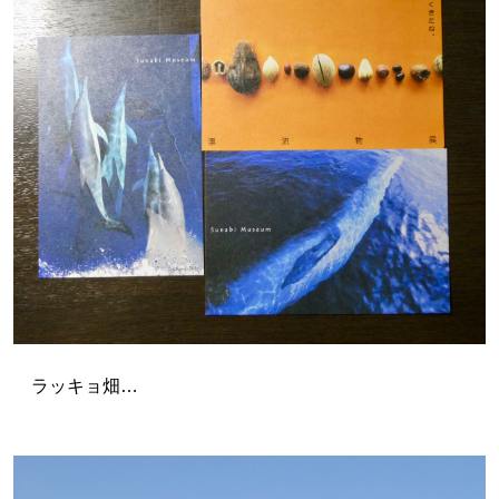
ラッキョ畑…