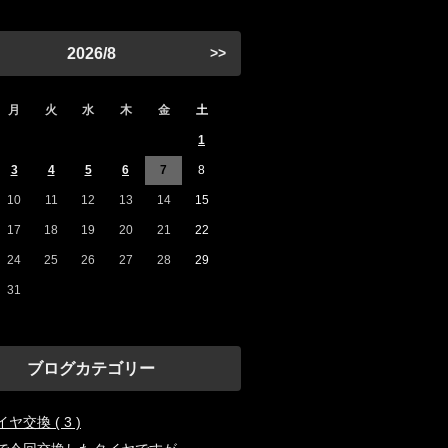
2026/8
>>
月
火
水
木
金
土
1
3
4
5
6
7
8
10
11
12
13
14
15
17
18
19
20
21
22
24
25
26
27
28
29
31
ブログカテゴリー
ヤ交換 ( 3 )