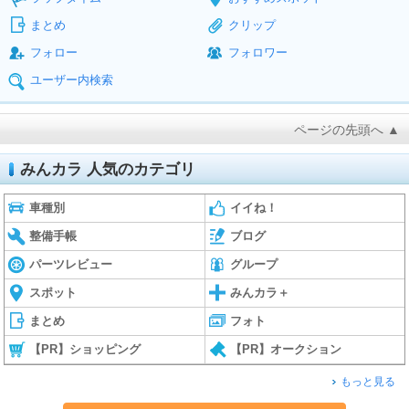
まとめ
クリップ
フォロー
フォロワー
ユーザー内検索
ページの先頭へ ▲
みんカラ 人気のカテゴリ
車種別
イイね！
整備手帳
ブログ
パーツレビュー
グループ
スポット
みんカラ＋
まとめ
フォト
【PR】ショッピング
【PR】オークション
もっと見る