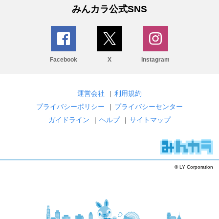
みんカラ公式SNS
Facebook
X
Instagram
運営会社
|
利用規約
プライバシーポリシー
|
プライバシーセンター
ガイドライン
|
ヘルプ
|
サイトマップ
© LY Corporation