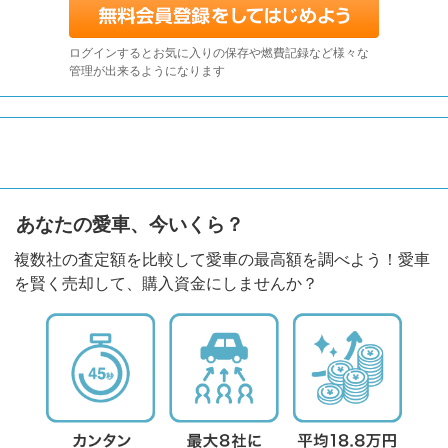
ログインするとお気に入りの保存や燃費記録など様々な
管理が出来るようになります
あなたの愛車、今いくら？
複数社の査定額を比較して愛車の最高額を調べよう！愛車
を賢く売却して、購入資金にしませんか？