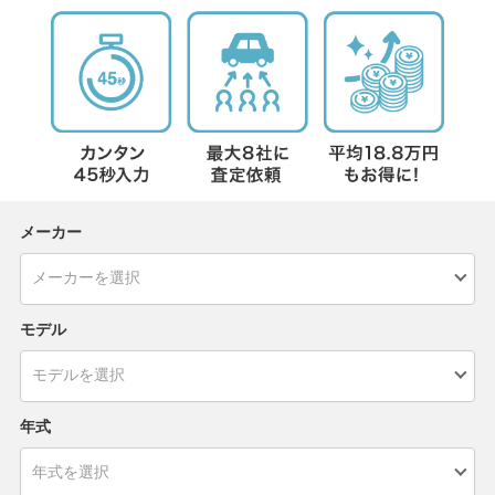
メーカー
モデル
年式