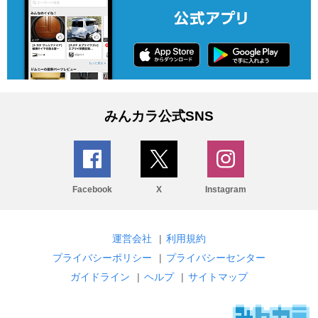
みんカラ公式SNS
Facebook
X
Instagram
運営会社
|
利用規約
プライバシーポリシー
|
プライバシーセンター
ガイドライン
|
ヘルプ
|
サイトマップ