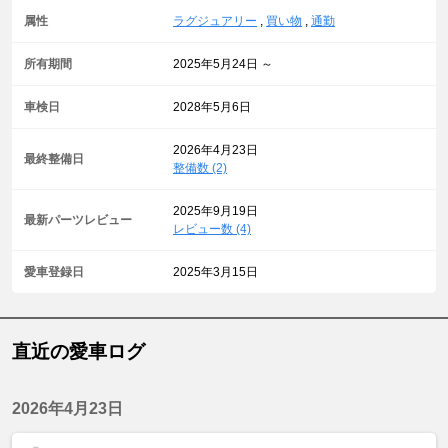
属性
ラグジュアリー
,
買い物
,
通勤
所有期間
2025年5月24日 ～
車検日
2028年5月6日
2026年4月23日
最終整備日
整備数 (2)
2025年9月19日
最新パーツレビュー
レビュー数 (4)
愛車登録日
2025年3月15日
直近の愛車ログ
2026年4月23日