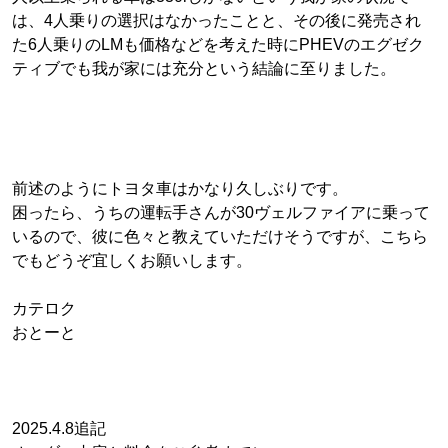
は、4人乗りの選択はなかったことと、その後に発売され
た6人乗りのLMも価格などを考えた時にPHEVのエグゼク
ティブでも我が家には充分という結論に至りました。
前述のようにトヨタ車はかなり久しぶりです。
困ったら、うちの運転手さんが30ヴェルファイアに乗って
いるので、彼に色々と教えていただけそうですが、こちら
でもどうぞ宜しくお願いします。
カテロク
おとーと
2025.4.8追記