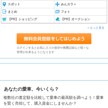
スポット
みんカラ＋
まとめ
フォト
【PR】ショッピング
【PR】オークション
もっと見る
ログインするとお気に入りの保存や燃費記録など様々な
管理が出来るようになります
あなたの愛車、今いくら？
複数社の査定額を比較して愛車の最高額を調べよう！愛車
を賢く売却して、購入資金にしませんか？