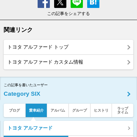
この記事をシェアする
関連リンク
トヨタ アルファード トップ
トヨタ アルファード カスタム情報
この記事を書いたユーザー
Category SIX
ラップ
ブログ
愛車紹介
アルバム
グループ
ヒストリ
タイム
トヨタ アルファード