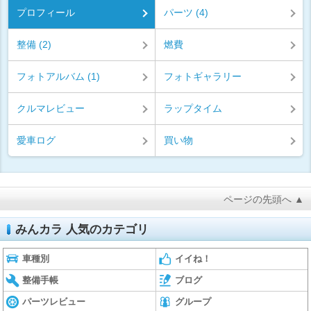
プロフィール
パーツ (4)
整備 (2)
燃費
フォトアルバム (1)
フォトギャラリー
クルマレビュー
ラップタイム
愛車ログ
買い物
ページの先頭へ ▲
みんカラ 人気のカテゴリ
車種別
イイね！
整備手帳
ブログ
パーツレビュー
グループ