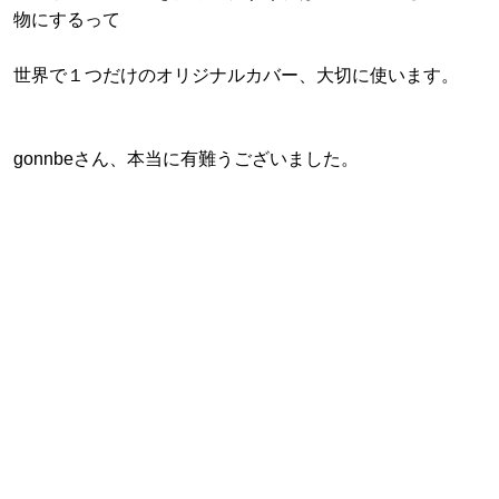
物にするって
世界で１つだけのオリジナルカバー、大切に使います。
gonnbeさん、本当に有難うございました。