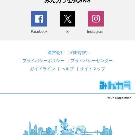
みんカラ公式SNS
Facebook
X
Instagram
運営会社
|
利用規約
プライバシーポリシー
|
プライバシーセンター
ガイドライン
|
ヘルプ
|
サイトマップ
© LY Corporation