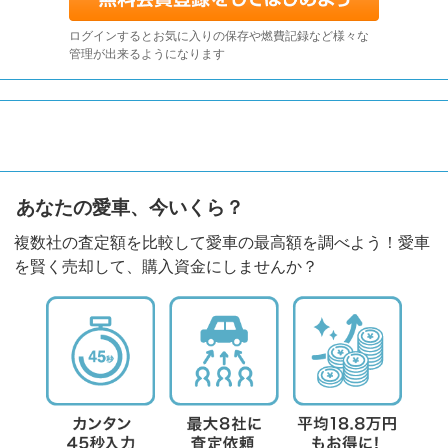
ログインするとお気に入りの保存や燃費記録など様々な
管理が出来るようになります
あなたの愛車、今いくら？
複数社の査定額を比較して愛車の最高額を調べよう！愛車
を賢く売却して、購入資金にしませんか？