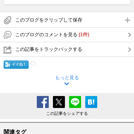
このブログをクリップして保存
このブログのコメントを見る
(1件)
この記事をトラックバックする
イイね！
もっと見る
この記事をシェアする
関連タグ