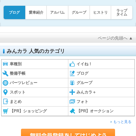
ラップ
ブログ
愛車紹介
アルバム
グループ
ヒストリ
タイム
ページの先頭へ ▲
みんカラ 人気のカテゴリ
車種別
イイね！
整備手帳
ブログ
パーツレビュー
グループ
スポット
みんカラ＋
まとめ
フォト
【PR】ショッピング
【PR】オークション
もっと見る