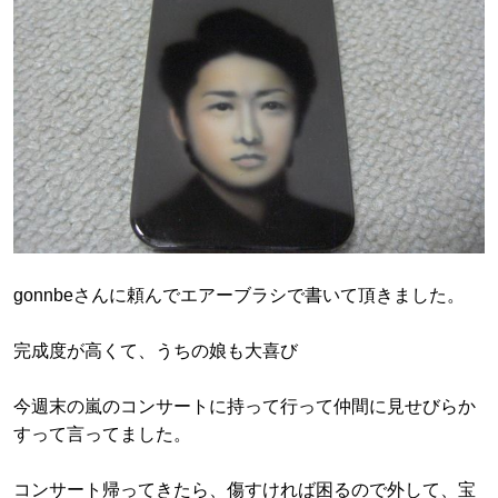
gonnbeさんに頼んでエアーブラシで書いて頂きました。
完成度が高くて、うちの娘も大喜び
今週末の嵐のコンサートに持って行って仲間に見せびらか
すって言ってました。
コンサート帰ってきたら、傷すければ困るので外して、宝