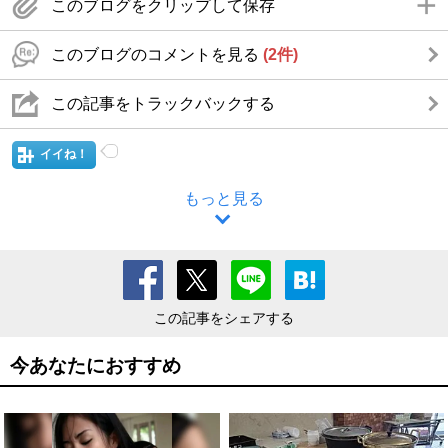
このブログをクリップして保存
このブログのコメントを見る
(2件)
この記事をトラックバックする
イイね！
もっと見る
この記事をシェアする
今あなたにおすすめ