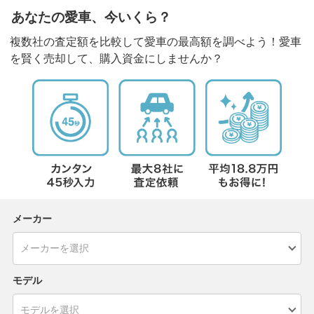
あなたの愛車、今いくら？
複数社の査定額を比較して愛車の最高額を調べよう！愛車
を賢く売却して、購入資金にしませんか？
メーカー
モデル