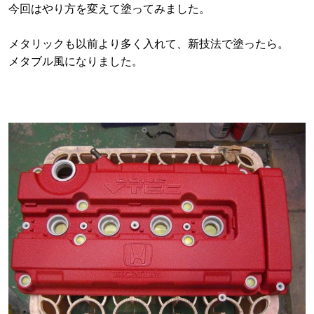
今回はやり方を変えて塗ってみました。
メタリックも以前より多く入れて、新技法で塗ったら。
メタブル風になりました。