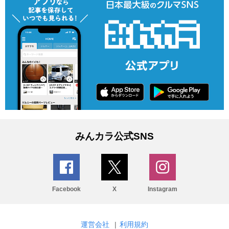
みんカラ公式SNS
Facebook
X
Instagram
運営会社
|
利用規約