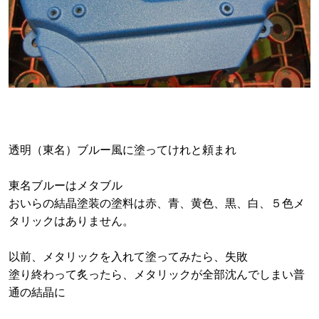
透明（東名）ブルー風に塗ってけれと頼まれ
東名ブルーはメタブル
おいらの結晶塗装の塗料は赤、青、黄色、黒、白、５色メ
タリックはありません。
以前、メタリックを入れて塗ってみたら、失敗
塗り終わって炙ったら、メタリックが全部沈んでしまい普
通の結晶に