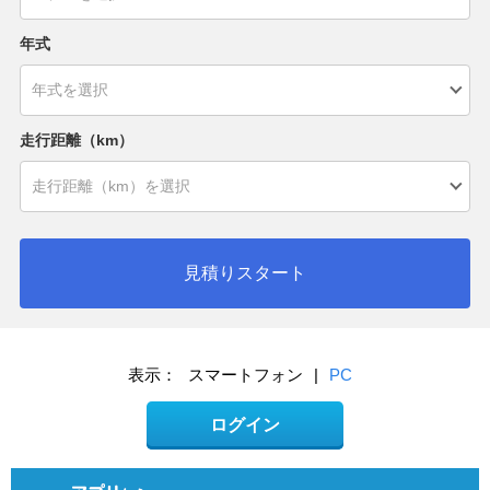
年式
走行距離（km）
見積りスタート
表示：
スマートフォン
|
PC
ログイン