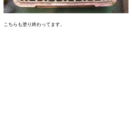
こちらも塗り終わってます。