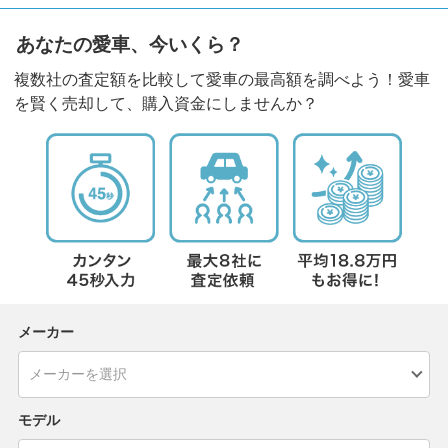
あなたの愛車、今いくら？
複数社の査定額を比較して愛車の最高額を調べよう！愛車
を賢く売却して、購入資金にしませんか？
メーカー
モデル