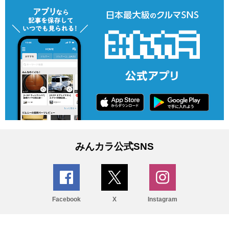
みんカラ公式SNS
Facebook
X
Instagram