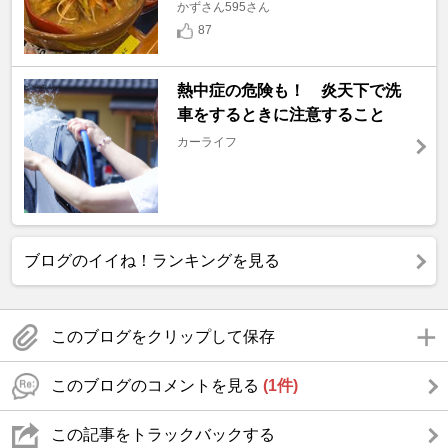
かずさん595さん
87
熱中症の危険も！ 炎天下で洗
車をするときに注意すること
カーライフ
ブログのイイね！ランキングを見る
このブログをクリップして保存
このブログのコメントを見る
(1件)
この記事をトラックバックする