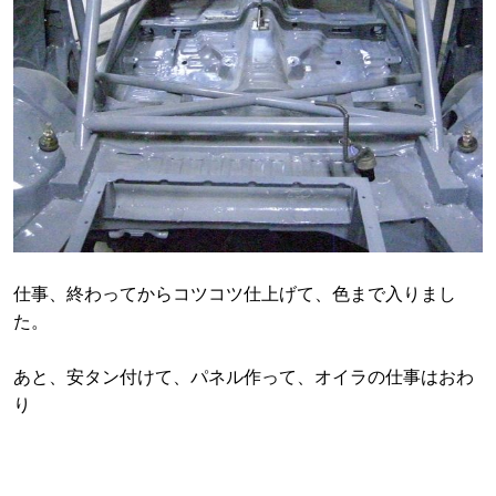
仕事、終わってからコツコツ仕上げて、色まで入りまし
た。
あと、安タン付けて、パネル作って、オイラの仕事はおわ
り