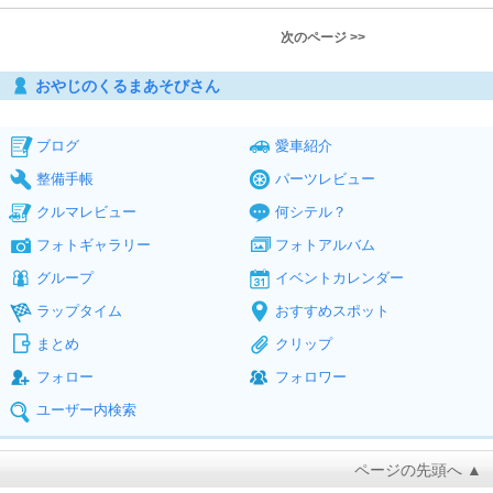
次のページ >>
おやじのくるまあそびさん
ブログ
愛車紹介
整備手帳
パーツレビュー
クルマレビュー
何シテル？
フォトギャラリー
フォトアルバム
グループ
イベントカレンダー
ラップタイム
おすすめスポット
まとめ
クリップ
フォロー
フォロワー
ユーザー内検索
ページの先頭へ ▲