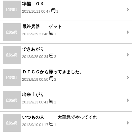
準備 ＯＫ
2013/10/11 00:47
1
最終兵器 ゲット
2013/9/29 21:48
1
できあがり
2013/9/28 00:34
3
ＤＴＣＣから帰ってきました。
2013/9/19 00:50
2
出来上がり
2013/9/13 00:41
2
いつもの人 大至急でやってくれ
2013/9/10 01:17
1