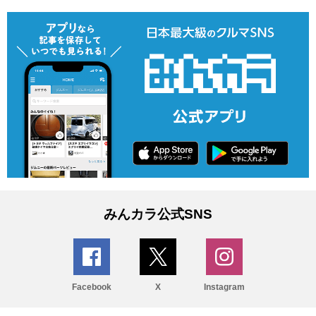
みんカラ公式SNS
Facebook
X
Instagram