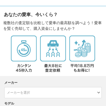
あなたの愛車、今いくら？
複数社の査定額を比較して愛車の最高額を調べよう！愛車
を賢く売却して、購入資金にしませんか？
メーカー
モデル