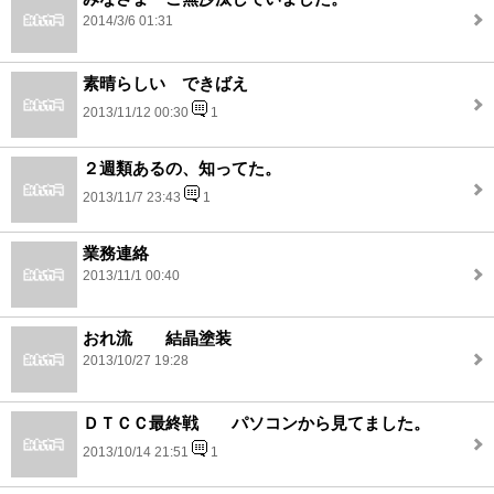
2014/3/6 01:31
素晴らしい できばえ
2013/11/12 00:30
1
２週類あるの、知ってた。
2013/11/7 23:43
1
業務連絡
2013/11/1 00:40
おれ流 結晶塗装
2013/10/27 19:28
ＤＴＣＣ最終戦 パソコンから見てました。
2013/10/14 21:51
1