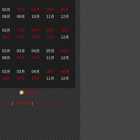
02月
03月
04月
05月
06月
08月
09月
10月
11月
12月
02月
03月
04月
05月
06月
08月
09月
10月
11月
12月
02月
03月
04月
05月
06月
08月
09月
10月
11月
12月
02月
03月
04月
05月
06月
08月
09月
10月
11月
12月
RSS2.0
ヘルプ
｜
利用規約
｜
サイトマップ