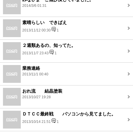
2014/3/6 01:31
素晴らしい できばえ
2013/11/12 00:30
1
２週類あるの、知ってた。
2013/11/7 23:43
1
業務連絡
2013/11/1 00:40
おれ流 結晶塗装
2013/10/27 19:28
ＤＴＣＣ最終戦 パソコンから見てました。
2013/10/14 21:51
1