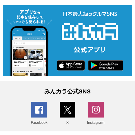
みんカラ公式SNS
Facebook
X
Instagram