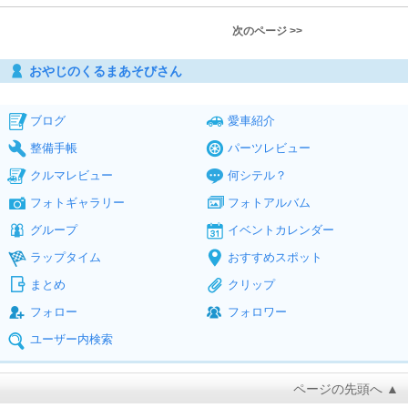
次のページ >>
おやじのくるまあそびさん
ブログ
愛車紹介
整備手帳
パーツレビュー
クルマレビュー
何シテル？
フォトギャラリー
フォトアルバム
グループ
イベントカレンダー
ラップタイム
おすすめスポット
まとめ
クリップ
フォロー
フォロワー
ユーザー内検索
ページの先頭へ ▲