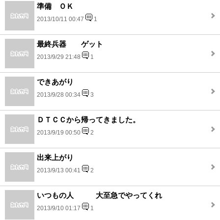
準備 ＯＫ
2013/10/11 00:47
1
最終兵器 ゲット
2013/9/29 21:48
1
できあがり
2013/9/28 00:34
3
ＤＴＣＣから帰ってきました。
2013/9/19 00:50
2
出来上がり
2013/9/13 00:41
2
いつもの人 大至急でやってくれ
2013/9/10 01:17
1