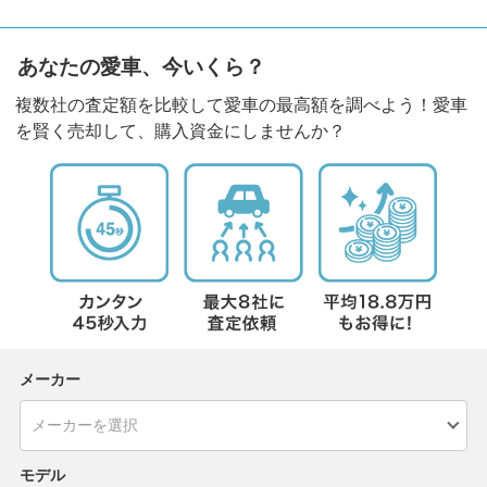
あなたの愛車、今いくら？
複数社の査定額を比較して愛車の最高額を調べよう！愛車
を賢く売却して、購入資金にしませんか？
メーカー
モデル