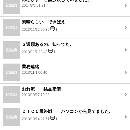
2014/3/6 01:31
素晴らしい できばえ
2013/11/12 00:30
1
２週類あるの、知ってた。
2013/11/7 23:43
1
業務連絡
2013/11/1 00:40
おれ流 結晶塗装
2013/10/27 19:28
ＤＴＣＣ最終戦 パソコンから見てました。
2013/10/14 21:51
1