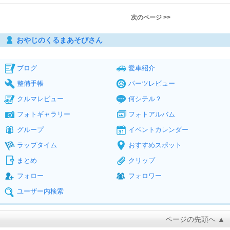
次のページ >>
おやじのくるまあそびさん
ブログ
愛車紹介
整備手帳
パーツレビュー
クルマレビュー
何シテル？
フォトギャラリー
フォトアルバム
グループ
イベントカレンダー
ラップタイム
おすすめスポット
まとめ
クリップ
フォロー
フォロワー
ユーザー内検索
ページの先頭へ ▲