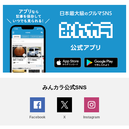
みんカラ公式SNS
Facebook
X
Instagram