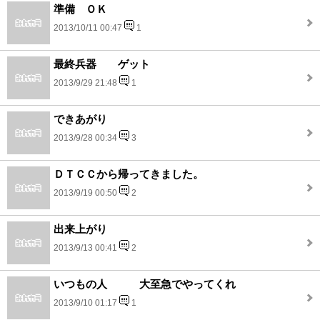
準備 ＯＫ
2013/10/11 00:47
1
最終兵器 ゲット
2013/9/29 21:48
1
できあがり
2013/9/28 00:34
3
ＤＴＣＣから帰ってきました。
2013/9/19 00:50
2
出来上がり
2013/9/13 00:41
2
いつもの人 大至急でやってくれ
2013/9/10 01:17
1