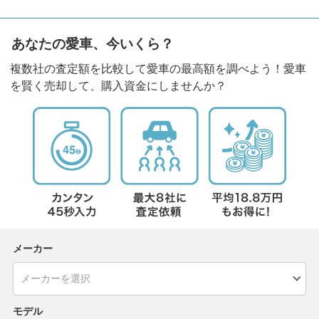
あなたの愛車、今いくら？
複数社の査定額を比較して愛車の最高額を調べよう！愛車
を賢く売却して、購入資金にしませんか？
メーカー
モデル