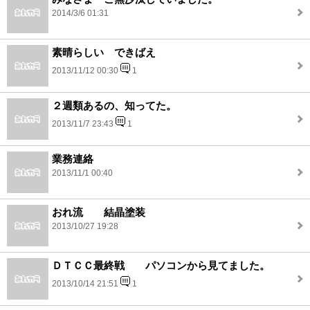
2014/3/6 01:31
素晴らしい できばえ
2013/11/12 00:30
1
２週類あるの、知ってた。
2013/11/7 23:43
1
業務連絡
2013/11/1 00:40
おれ流 結晶塗装
2013/10/27 19:28
ＤＴＣＣ最終戦 パソコンから見てました。
2013/10/14 21:51
1