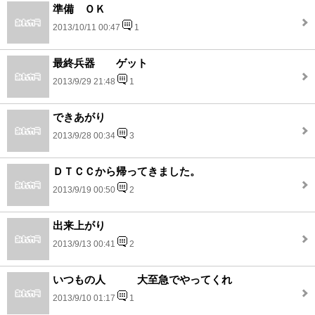
準備 ＯＫ
2013/10/11 00:47
1
最終兵器 ゲット
2013/9/29 21:48
1
できあがり
2013/9/28 00:34
3
ＤＴＣＣから帰ってきました。
2013/9/19 00:50
2
出来上がり
2013/9/13 00:41
2
いつもの人 大至急でやってくれ
2013/9/10 01:17
1