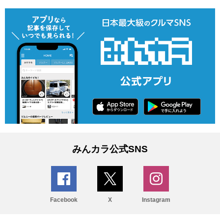
みんカラ公式SNS
Facebook
X
Instagram