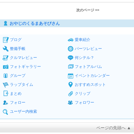
次のページ >>
おやじのくるまあそびさん
ブログ
愛車紹介
整備手帳
パーツレビュー
クルマレビュー
何シテル？
フォトギャラリー
フォトアルバム
グループ
イベントカレンダー
ラップタイム
おすすめスポット
まとめ
クリップ
フォロー
フォロワー
ユーザー内検索
ページの先頭へ ▲