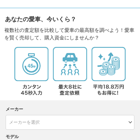
あなたの愛車、今いくら？
複数社の査定額を比較して愛車の最高額を調べよう！愛車
を賢く売却して、購入資金にしませんか？
メーカー
モデル