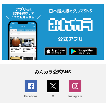
みんカラ公式SNS
Facebook
X
Instagram