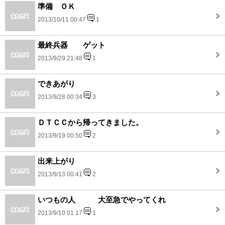
準備 ＯＫ
2013/10/11 00:47
1
最終兵器 ゲット
2013/9/29 21:48
1
できあがり
2013/9/28 00:34
3
ＤＴＣＣから帰ってきました。
2013/9/19 00:50
2
出来上がり
2013/9/13 00:41
2
いつもの人 大至急でやってくれ
2013/9/10 01:17
1