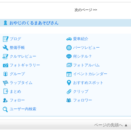
次のページ >>
おやじのくるまあそびさん
ブログ
愛車紹介
整備手帳
パーツレビュー
クルマレビュー
何シテル？
フォトギャラリー
フォトアルバム
グループ
イベントカレンダー
ラップタイム
おすすめスポット
まとめ
クリップ
フォロー
フォロワー
ユーザー内検索
ページの先頭へ ▲