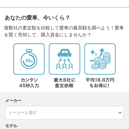
あなたの愛車、今いくら？
複数社の査定額を比較して愛車の最高額を調べよう！愛車
を賢く売却して、購入資金にしませんか？
メーカー
モデル