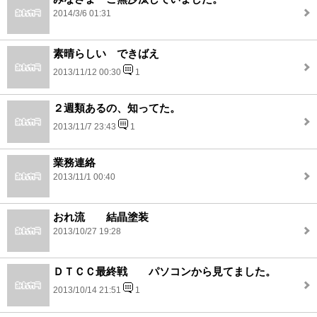
2014/3/6 01:31
素晴らしい できばえ
2013/11/12 00:30
1
２週類あるの、知ってた。
2013/11/7 23:43
1
業務連絡
2013/11/1 00:40
おれ流 結晶塗装
2013/10/27 19:28
ＤＴＣＣ最終戦 パソコンから見てました。
2013/10/14 21:51
1