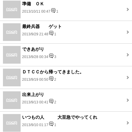
準備 ＯＫ
2013/10/11 00:47
1
最終兵器 ゲット
2013/9/29 21:48
1
できあがり
2013/9/28 00:34
3
ＤＴＣＣから帰ってきました。
2013/9/19 00:50
2
出来上がり
2013/9/13 00:41
2
いつもの人 大至急でやってくれ
2013/9/10 01:17
1