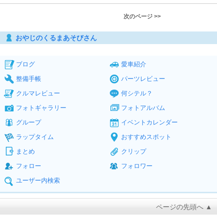
次のページ >>
おやじのくるまあそびさん
ブログ
愛車紹介
整備手帳
パーツレビュー
クルマレビュー
何シテル？
フォトギャラリー
フォトアルバム
グループ
イベントカレンダー
ラップタイム
おすすめスポット
まとめ
クリップ
フォロー
フォロワー
ユーザー内検索
ページの先頭へ ▲