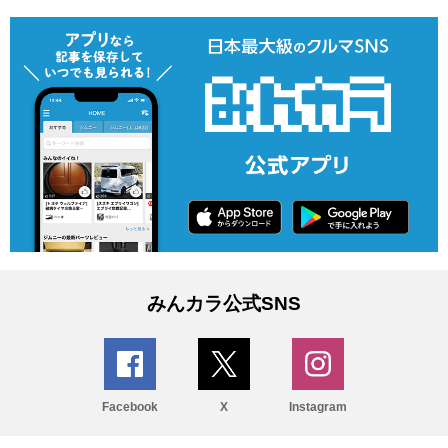
みんカラ公式SNS
Facebook
X
Instagram