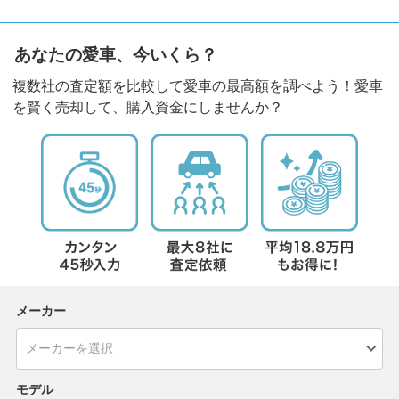
あなたの愛車、今いくら？
複数社の査定額を比較して愛車の最高額を調べよう！愛車
を賢く売却して、購入資金にしませんか？
メーカー
モデル