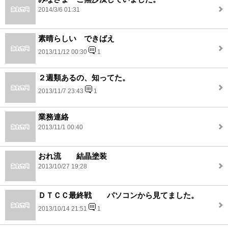
2014/3/6 01:31
素晴らしい できばえ
2013/11/12 00:30
1
２週類あるの、知ってた。
2013/11/7 23:43
1
業務連絡
2013/11/1 00:40
おれ流 結晶塗装
2013/10/27 19:28
ＤＴＣＣ最終戦 パソコンから見てました。
2013/10/14 21:51
1