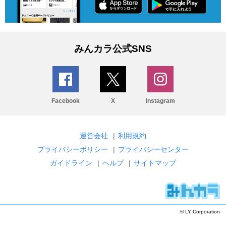
みんカラ公式SNS
Facebook
X
Instagram
運営会社
|
利用規約
プライバシーポリシー
|
プライバシーセンター
ガイドライン
|
ヘルプ
|
サイトマップ
© LY Corporation