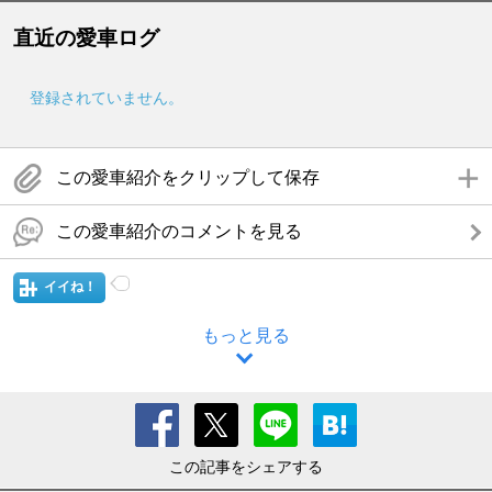
直近の愛車ログ
登録されていません。
この愛車紹介をクリップして保存
この愛車紹介のコメントを見る
イイね！
もっと見る
この記事をシェアする