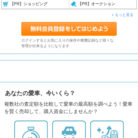
【PR】ショッピング
【PR】オークション
もっと見る
ログインするとお気に入りの保存や燃費記録など様々な
管理が出来るようになります
あなたの愛車、今いくら？
複数社の査定額を比較して愛車の最高額を調べよう！愛車
を賢く売却して、購入資金にしませんか？