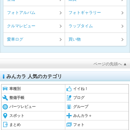
フォトアルバム
フォトギャラリー
クルマレビュー
ラップタイム
愛車ログ
買い物
ページの先頭へ ▲
みんカラ 人気のカテゴリ
車種別
イイね！
整備手帳
ブログ
パーツレビュー
グループ
スポット
みんカラ＋
まとめ
フォト