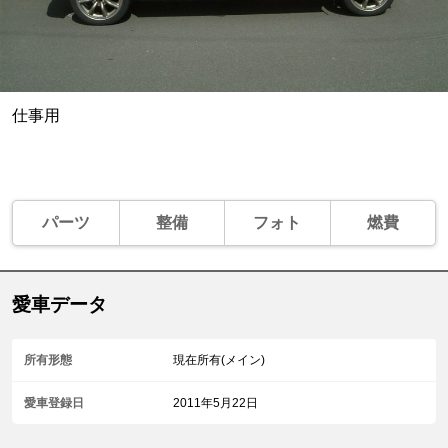
仕事用
パーツ
整備
フォト
燃費
愛車データ
所有形態
現在所有(メイン)
愛車登録日
2011年5月22日