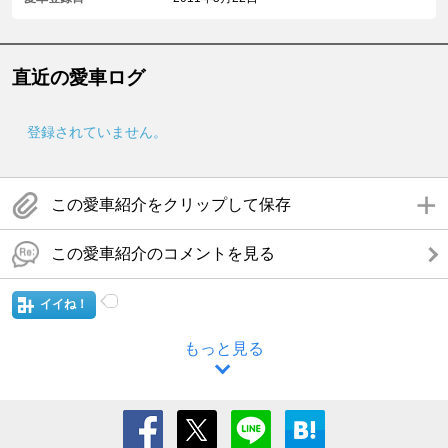
直近の愛車ログ
登録されていません。
この愛車紹介をクリップして保存
この愛車紹介のコメントを見る
イイね！
もっと見る