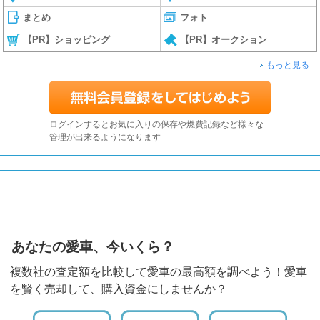
まとめ
フォト
【PR】ショッピング
【PR】オークション
もっと見る
ログインするとお気に入りの保存や燃費記録など様々な
管理が出来るようになります
あなたの愛車、今いくら？
複数社の査定額を比較して愛車の最高額を調べよう！愛車
を賢く売却して、購入資金にしませんか？