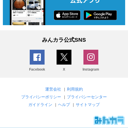
みんカラ公式SNS
Facebook
X
Instagram
運営会社
|
利用規約
プライバシーポリシー
|
プライバシーセンター
ガイドライン
|
ヘルプ
|
サイトマップ