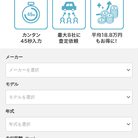
メーカー
モデル
年式