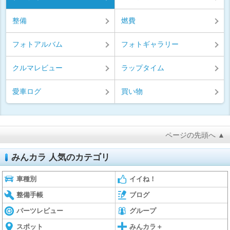
整備
燃費
フォトアルバム
フォトギャラリー
クルマレビュー
ラップタイム
愛車ログ
買い物
ページの先頭へ ▲
みんカラ 人気のカテゴリ
車種別
イイね！
整備手帳
ブログ
パーツレビュー
グループ
スポット
みんカラ＋