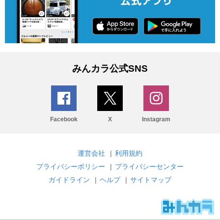
みんカラ公式SNS
Facebook
X
Instagram
運営会社
|
利用規約
プライバシーポリシー
|
プライバシーセンター
ガイドライン
|
ヘルプ
|
サイトマップ