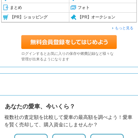
まとめ
フォト
【PR】ショッピング
【PR】オークション
もっと見る
ログインするとお気に入りの保存や燃費記録など様々な
管理が出来るようになります
あなたの愛車、今いくら？
複数社の査定額を比較して愛車の最高額を調べよう！愛車
を賢く売却して、購入資金にしませんか？