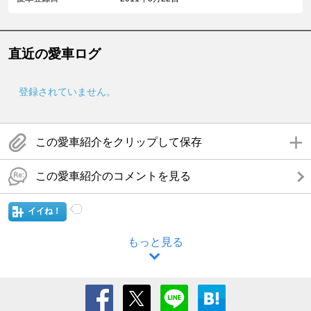
直近の愛車ログ
登録されていません。
この愛車紹介をクリップして保存
この愛車紹介のコメントを見る
イイね！
もっと見る