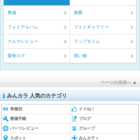
整備
燃費
フォトアルバム
フォトギャラリー
クルマレビュー
ラップタイム
愛車ログ
買い物
ページの先頭へ ▲
みんカラ 人気のカテゴリ
車種別
イイね！
整備手帳
ブログ
パーツレビュー
グループ
スポット
みんカラ＋