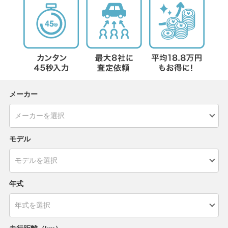
メーカー
モデル
年式