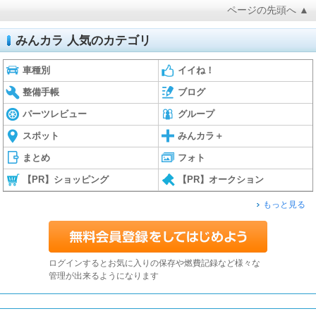
ページの先頭へ ▲
みんカラ 人気のカテゴリ
車種別
イイね！
整備手帳
ブログ
パーツレビュー
グループ
スポット
みんカラ＋
まとめ
フォト
【PR】ショッピング
【PR】オークション
もっと見る
ログインするとお気に入りの保存や燃費記録など様々な
管理が出来るようになります