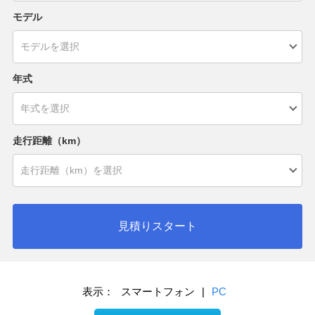
モデル
年式
走行距離（km）
見積りスタート
表示：
スマートフォン
|
PC