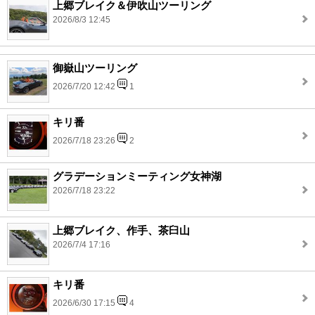
上郷ブレイク＆伊吹山ツーリング
2026/8/3 12:45
御嶽山ツーリング
2026/7/20 12:42
1
キリ番
2026/7/18 23:26
2
グラデーションミーティング女神湖
2026/7/18 23:22
上郷ブレイク、作手、茶臼山
2026/7/4 17:16
キリ番
2026/6/30 17:15
4