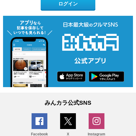
ログイン
みんカラ公式SNS
Facebook
X
Instagram