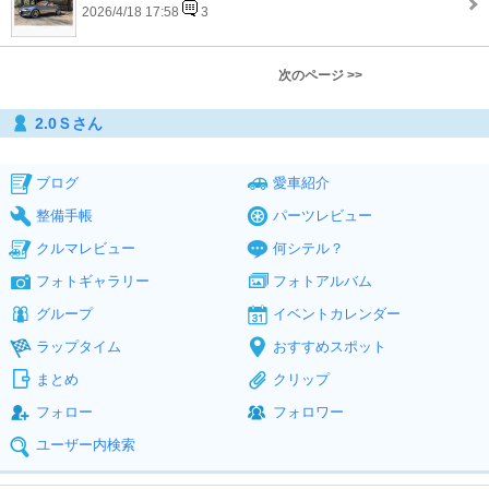
2026/4/18 17:58
3
次のページ >>
2.0Ｓさん
ブログ
愛車紹介
整備手帳
パーツレビュー
クルマレビュー
何シテル？
フォトギャラリー
フォトアルバム
グループ
イベントカレンダー
ラップタイム
おすすめスポット
まとめ
クリップ
フォロー
フォロワー
ユーザー内検索