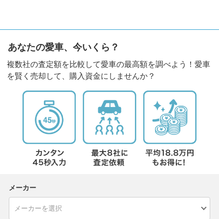
あなたの愛車、今いくら？
複数社の査定額を比較して愛車の最高額を調べよう！愛車
を賢く売却して、購入資金にしませんか？
メーカー