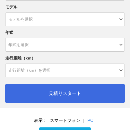
モデル
年式
走行距離（km）
見積りスタート
表示：
スマートフォン
|
PC