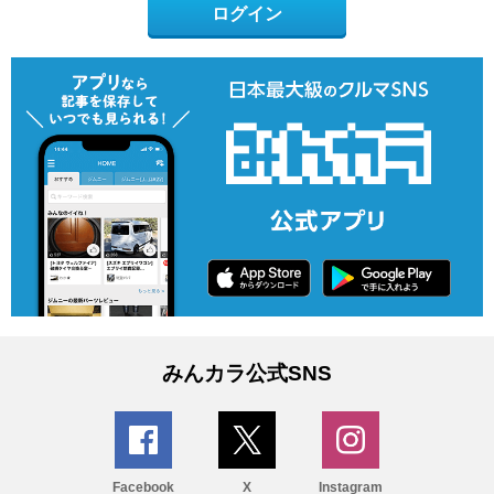
ログイン
みんカラ公式SNS
Facebook
X
Instagram