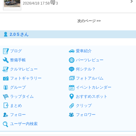
2026/4/18 17:58
3
次のページ >>
2.0Ｓさん
ブログ
愛車紹介
整備手帳
パーツレビュー
クルマレビュー
何シテル？
フォトギャラリー
フォトアルバム
グループ
イベントカレンダー
ラップタイム
おすすめスポット
まとめ
クリップ
フォロー
フォロワー
ユーザー内検索