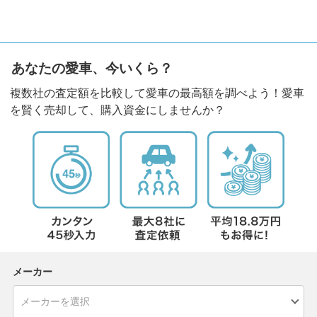
あなたの愛車、今いくら？
複数社の査定額を比較して愛車の最高額を調べよう！愛車
を賢く売却して、購入資金にしませんか？
メーカー