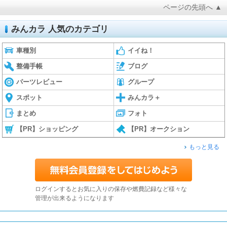
ページの先頭へ ▲
みんカラ 人気のカテゴリ
車種別
イイね！
整備手帳
ブログ
パーツレビュー
グループ
スポット
みんカラ＋
まとめ
フォト
【PR】ショッピング
【PR】オークション
もっと見る
ログインするとお気に入りの保存や燃費記録など様々な
管理が出来るようになります