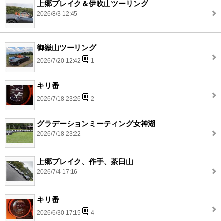
上郷ブレイク＆伊吹山ツーリング
2026/8/3 12:45
御嶽山ツーリング
2026/7/20 12:42
1
キリ番
2026/7/18 23:26
2
グラデーションミーティング女神湖
2026/7/18 23:22
上郷ブレイク、作手、茶臼山
2026/7/4 17:16
キリ番
2026/6/30 17:15
4