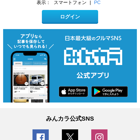
表示：
スマートフォン
|
PC
ログイン
みんカラ公式SNS