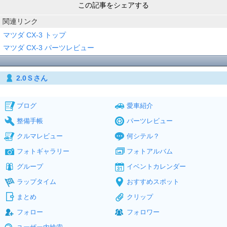
この記事をシェアする
関連リンク
マツダ CX-3 トップ
マツダ CX-3 パーツレビュー
2.0Ｓさん
ブログ
愛車紹介
整備手帳
パーツレビュー
クルマレビュー
何シテル？
フォトギャラリー
フォトアルバム
グループ
イベントカレンダー
ラップタイム
おすすめスポット
まとめ
クリップ
フォロー
フォロワー