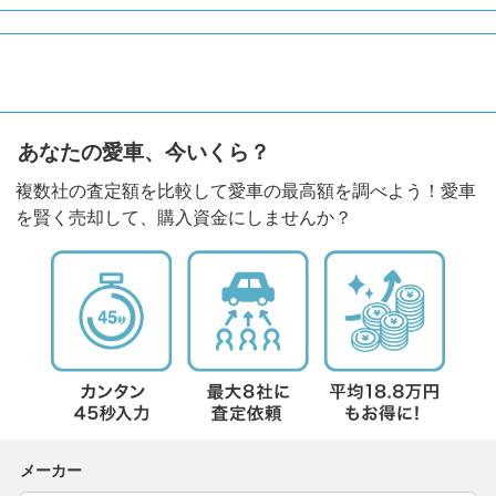
あなたの愛車、今いくら？
複数社の査定額を比較して愛車の最高額を調べよう！愛車
を賢く売却して、購入資金にしませんか？
メーカー