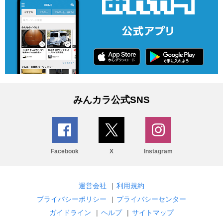
みんカラ公式SNS
Facebook
X
Instagram
運営会社
|
利用規約
プライバシーポリシー
|
プライバシーセンター
ガイドライン
|
ヘルプ
|
サイトマップ