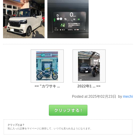
<< "カワサキ ...
2022年1 ... >>
Posted at 2025年02月23日 by
mechi
クリップとは？
気に入った記事をマイページに保存して、いつでも見られるようになります。