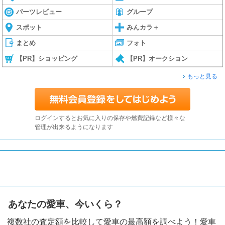
パーツレビュー
グループ
スポット
みんカラ＋
まとめ
フォト
【PR】ショッピング
【PR】オークション
もっと見る
ログインするとお気に入りの保存や燃費記録など様々な
管理が出来るようになります
あなたの愛車、今いくら？
複数社の査定額を比較して愛車の最高額を調べよう！愛車