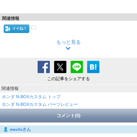
関連情報
イイね！
もっと見る
この記事をシェアする
関連情報
ホンダ N-BOXカスタム トップ
ホンダ N-BOXカスタム パーツレビュー
コメント(0)
mechiさん