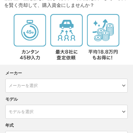
を賢く売却して、購入資金にしませんか？
メーカー
モデル
年式