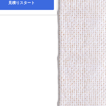
見積りスタート