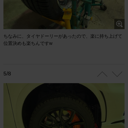
ちなみに、タイヤドーリーがあったので、楽に持ち上げて
位置決めも楽ちんですw
5/8