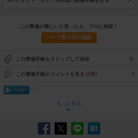
RX のタイヤ・ホイール関連の整備手帳を見る
この整備が難しいと思ったら、プロに相談！
パーツ取り付け相談
この整備手帳をクリップして保存
この整備手帳のコメントを見る
(1件)
イイね！
もっと見る