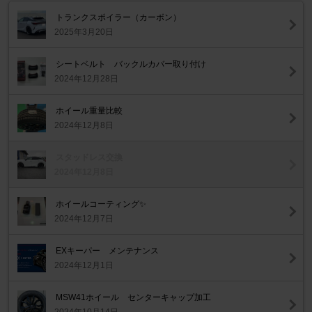
トランクスポイラー（カーボン）
2025年3月20日
シートベルト バックルカバー取り付け
2024年12月28日
ホイール重量比較
2024年12月8日
スタッドレス交換
2024年12月8日
ホイールコーティング✨
2024年12月7日
EXキーパー メンテナンス
2024年12月1日
MSW41ホイール センターキャップ加工