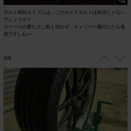
ボルト締結タイプには、このガイドボルトは必須じゃない
でしょうか？
ホイールの重たさに耐え切れず、キャリパー傷付けたら最
悪ですしねー
4/8