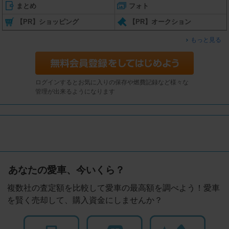
まとめ
フォト
【PR】ショッピング
【PR】オークション
もっと見る
ログインするとお気に入りの保存や燃費記録など様々な
管理が出来るようになります
あなたの愛車、今いくら？
複数社の査定額を比較して愛車の最高額を調べよう！愛車
を賢く売却して、購入資金にしませんか？