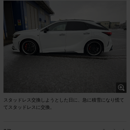
スタッドレス交換しようとした日に、急に積雪になり慌て
てスタッドレスに交換。