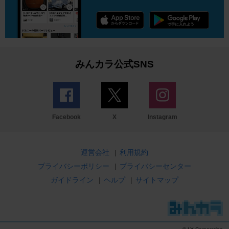
みんカラ公式SNS
Facebook
X
Instagram
運営会社
|
利用規約
プライバシーポリシー
|
プライバシーセンター
ガイドライン
|
ヘルプ
|
サイトマップ