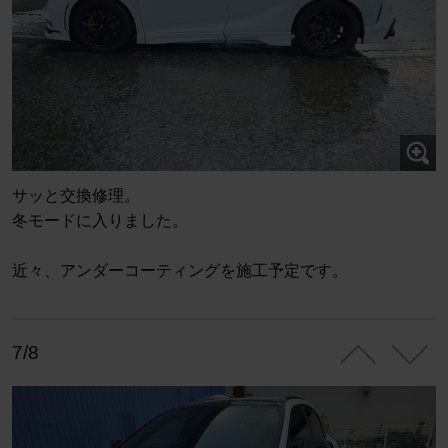
サッと交換修理。
冬モードに入りました。
近々、アンダーコーティングを施工予定です。
7/8