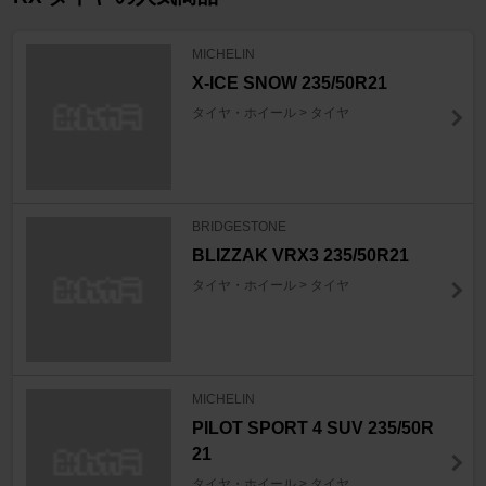
MICHELIN
X-ICE SNOW 235/50R21
タイヤ・ホイール > タイヤ
BRIDGESTONE
BLIZZAK VRX3 235/50R21
タイヤ・ホイール > タイヤ
MICHELIN
PILOT SPORT 4 SUV 235/50R
21
タイヤ・ホイール > タイヤ