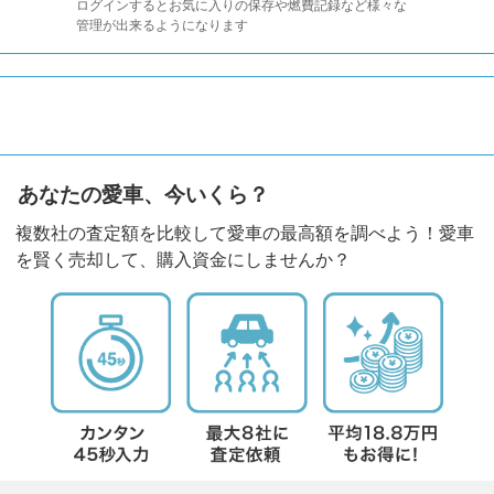
ログインするとお気に入りの保存や燃費記録など様々な
管理が出来るようになります
あなたの愛車、今いくら？
複数社の査定額を比較して愛車の最高額を調べよう！愛車
を賢く売却して、購入資金にしませんか？