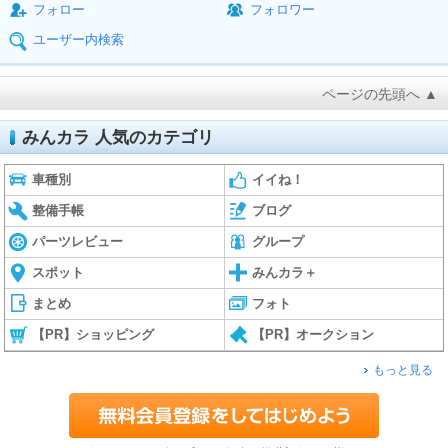
フォロー
フォロワー
ユーザー内検索
ページの先頭へ ▲
みんカラ 人気のカテゴリ
車種別
イイね！
整備手帳
ブログ
パーツレビュー
グループ
スポット
みんカラ＋
まとめ
フォト
【PR】ショッピング
【PR】オークション
もっと見る