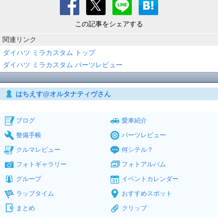
この記事をシェアする
関連リンク
ダイハツ ミラカスタム トップ
ダイハツ ミラカスタム パーツレビュー
はちえす@オルタナティヴさん
ブログ
愛車紹介
整備手帳
パーツレビュー
クルマレビュー
何シテル？
フォトギャラリー
フォトアルバム
グループ
イベントカレンダー
ラップタイム
おすすめスポット
まとめ
クリップ