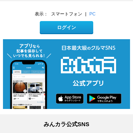
表示：
スマートフォン
|
PC
ログイン
みんカラ公式SNS