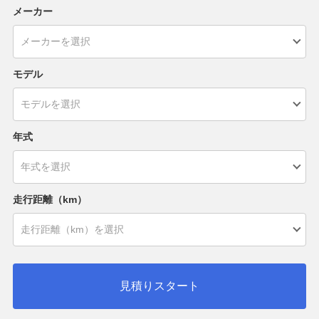
メーカー
モデル
年式
走行距離（km）
見積りスタート